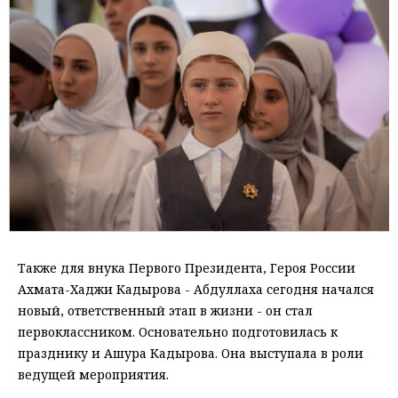
Также для внука Первого Президента, Героя России
Ахмата-Хаджи Кадырова - Абдуллаха сегодня начался
новый, ответственный этап в жизни - он стал
первоклассником. Основательно подготовилась к
празднику и Ашура Кадырова. Она выступала в роли
ведущей мероприятия.