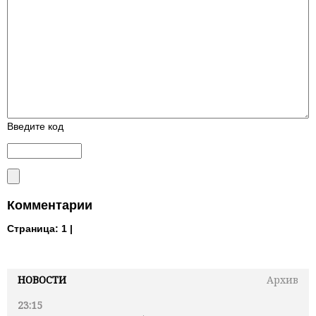
Введите код
Комментарии
Страница:
1 |
НОВОСТИ
Архив
23:15