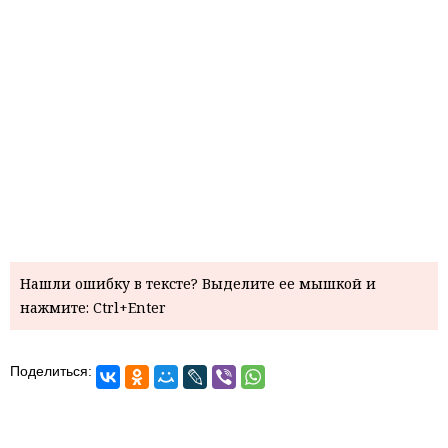
Нашли ошибку в тексте? Выделите ее мышкой и
нажмите: Ctrl+Enter
Поделиться: