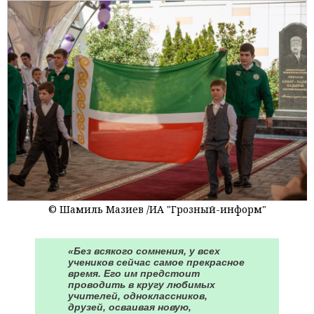
© Шамиль Мазиев /ИА "Грозный-информ"
«Без всякого сомнения, у всех
учеников сейчас самое прекрасное
время. Его им предстоит
проводить в кругу любимых
учителей, одноклассников,
друзей, осваивая новую,