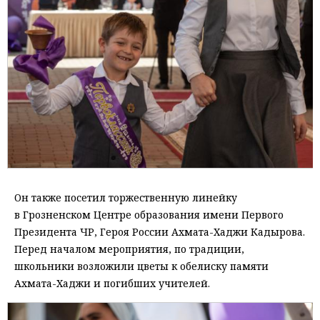
Он также посетил торжественную линейку
в Грозненском Центре образования имени Первого
Президента ЧР, Героя России Ахмата-Хаджи Кадырова.
Перед началом мероприятия, по традиции,
школьники возложили цветы к обелиску памяти
Ахмата-Хаджи и погибших учителей.