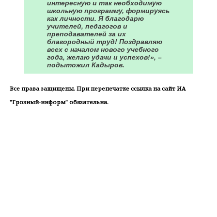
интересную и так необходимую
школьную программу, формируясь
как личности. Я благодарю
учителей, педагогов и
преподавателей за их
благородный труд! Поздравляю
всех с началом нового учебного
года, желаю удачи и успехов!», –
подытожил Кадыров.
Все права защищены. При перепечатке ссылка на сайт ИА
"Грозный-информ" обязательна.