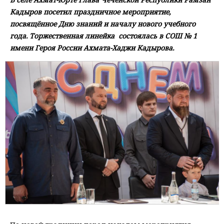
Кадыров посетил праздничное мероприятие,
посвящённое Дню знаний и началу нового учебного
года. Торжественная линейка состоялась в СОШ № 1
имени Героя России Ахмата-Хаджи Кадырова.