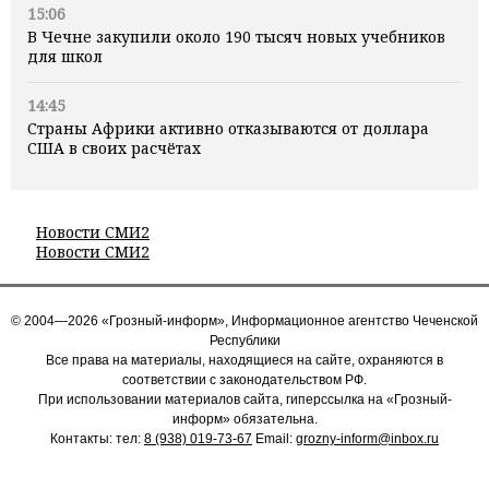
15:06
В Чечне закупили около 190 тысяч новых учебников
для школ
14:45
Страны Африки активно отказываются от доллара
США в своих расчётах
Новости СМИ2
Новости СМИ2
© 2004—2026 «Грозный-информ», Информационное агентство Чеченской
Республики
Все права на материалы, находящиеся на сайте, охраняются в
соответствии с законодательством РФ.
При использовании материалов сайта, гиперссылка на «Грозный-
информ» обязательна.
Контакты: тел:
8 (938) 019-73-67
Email:
grozny-inform@inbox.ru