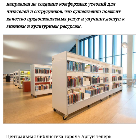
направлен на создание комфортных условий для
читателей и сотрудников, что существенно повысит
качество предоставляемых услуг и улучшит доступ к
знаниям и культурным ресурсам.
Центральная библиотека города Аргун теперь