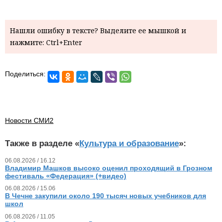
Нашли ошибку в тексте? Выделите ее мышкой и
нажмите: Ctrl+Enter
Поделиться:
Новости СМИ2
Также в разделе «
Культура и образование
»:
06.08.2026 / 16.12
Владимир Машков высоко оценил проходящий в Грозном
фестиваль «Федерация» (+видео)
06.08.2026 / 15.06
В Чечне закупили около 190 тысяч новых учебников для
школ
06.08.2026 / 11.05