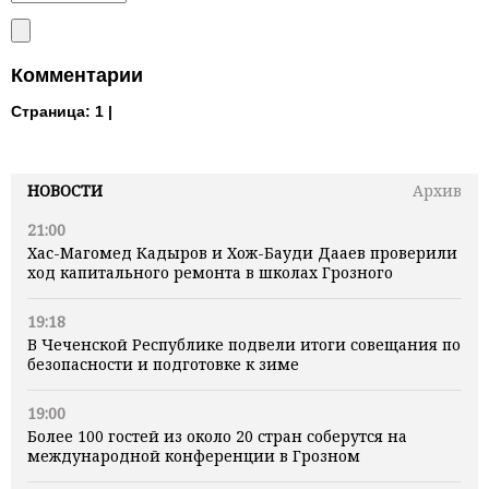
Комментарии
Страница:
1 |
НОВОСТИ
Архив
21:00
Хас-Магомед Кадыров и Хож-Бауди Дааев проверили
ход капитального ремонта в школах Грозного
19:18
В Чеченской Республике подвели итоги совещания по
безопасности и подготовке к зиме
19:00
Более 100 гостей из около 20 стран соберутся на
международной конференции в Грозном