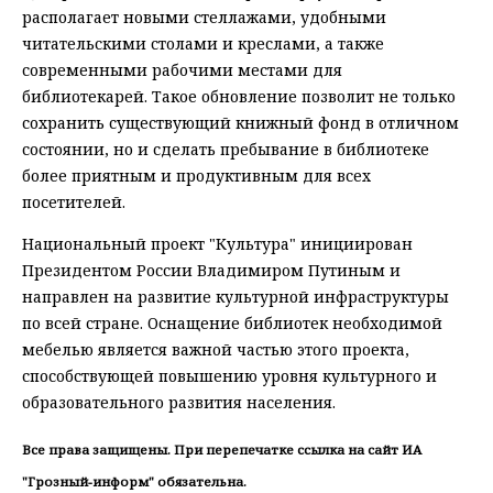
располагает новыми стеллажами, удобными
читательскими столами и креслами, а также
современными рабочими местами для
библиотекарей. Такое обновление позволит не только
сохранить существующий книжный фонд в отличном
состоянии, но и сделать пребывание в библиотеке
более приятным и продуктивным для всех
посетителей.
Национальный проект "Культура" инициирован
Президентом России Владимиром Путиным и
направлен на развитие культурной инфраструктуры
по всей стране. Оснащение библиотек необходимой
мебелью является важной частью этого проекта,
способствующей повышению уровня культурного и
образовательного развития населения.
Все права защищены. При перепечатке ссылка на сайт ИА
"Грозный-информ" обязательна.