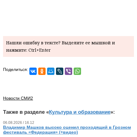
Нашли ошибку в тексте? Выделите ее мышкой и
нажмите: Ctrl+Enter
Поделиться:
Новости СМИ2
Также в разделе «
Культура и образование
»:
06.08.2026 / 16.12
Владимир Машков высоко оценил проходящий в Грозном
фестиваль «Федерация» (+видео)