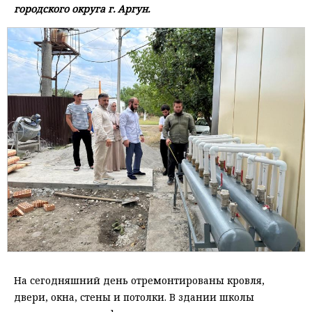
городского округа г. Аргун.
На сегодняшний день отремонтированы кровля,
двери, окна, стены и потолки. В здании школы