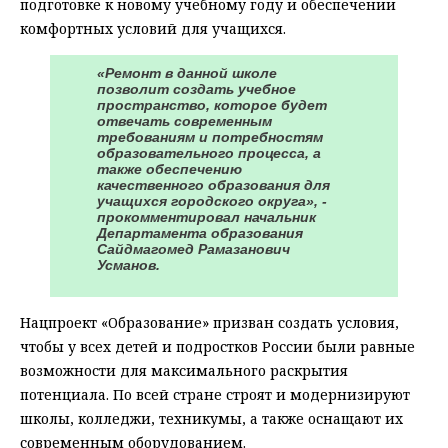
подготовке к новому учебному году и обеспечении
комфортных условий для учащихся.
«Ремонт в данной школе
позволит создать учебное
пространство, которое будет
отвечать современным
требованиям и потребностям
образовательного процесса, а
также обеспечению
качественного образования для
учащихся городского округа», -
прокомментировал начальник
Департамента образования
Сайдмагомед Рамазанович
Усманов.
Нацпроект «Образование» призван создать условия,
чтобы у всех детей и подростков России были равные
возможности для максимального раскрытия
потенциала. По всей стране строят и модернизируют
школы, колледжи, техникумы, а также оснащают их
современным оборудованием.