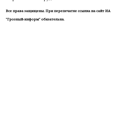
Все права защищены. При перепечатке ссылка на сайт ИА
"Грозный-информ" обязательна.