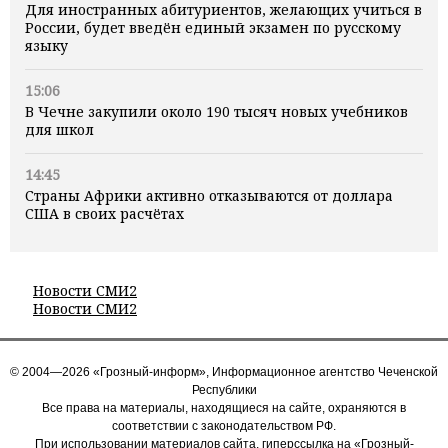
Для иностранных абитуриентов, желающих учиться в
России, будет введён единый экзамен по русскому
языку
15:06
В Чечне закупили около 190 тысяч новых учебников
для школ
14:45
Страны Африки активно отказываются от доллара
США в своих расчётах
Новости СМИ2
Новости СМИ2
© 2004—2026 «Грозный-информ», Информационное агентство Чеченской
Республики
Все права на материалы, находящиеся на сайте, охраняются в
соответствии с законодательством РФ.
При использовании материалов сайта, гиперссылка на «Грозный-