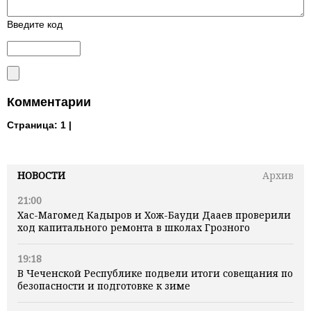
Введите код
Комментарии
Страница:
1 |
НОВОСТИ
Архив
21:00
Хас-Магомед Кадыров и Хож-Бауди Дааев проверили
ход капитального ремонта в школах Грозного
19:18
В Чеченской Республике подвели итоги совещания по
безопасности и подготовке к зиме