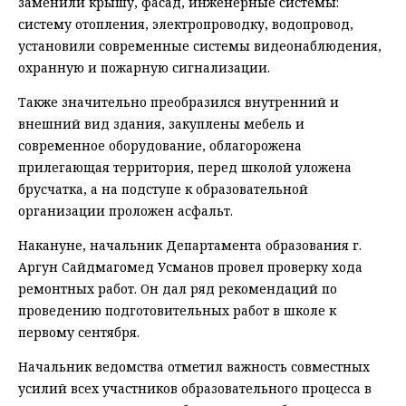
заменили крышу, фасад, инженерные системы:
систему отопления, электропроводку, водопровод,
установили современные системы видеонаблюдения,
охранную и пожарную сигнализации.
Также значительно преобразился внутренний и
внешний вид здания, закуплены мебель и
современное оборудование, облагорожена
прилегающая территория, перед школой уложена
брусчатка, а на подступе к образовательной
организации проложен асфальт.
Накануне, начальник Департамента образования г.
Аргун Сайдмагомед Усманов провел проверку хода
ремонтных работ. Он дал ряд рекомендаций по
проведению подготовительных работ в школе к
первому сентября.
Начальник ведомства отметил важность совместных
усилий всех участников образовательного процесса в