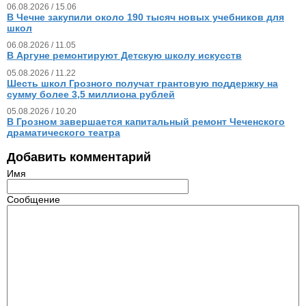
06.08.2026 / 15.06
В Чечне закупили около 190 тысяч новых учебников для
школ
06.08.2026 / 11.05
В Аргуне ремонтируют Детскую школу искусств
05.08.2026 / 11.22
Шесть школ Грозного получат грантовую поддержку на
сумму более 3,5 миллиона рублей
05.08.2026 / 10.20
В Грозном завершается капитальный ремонт Чеченского
драматического театра
Добавить комментарий
Имя
Сообщение