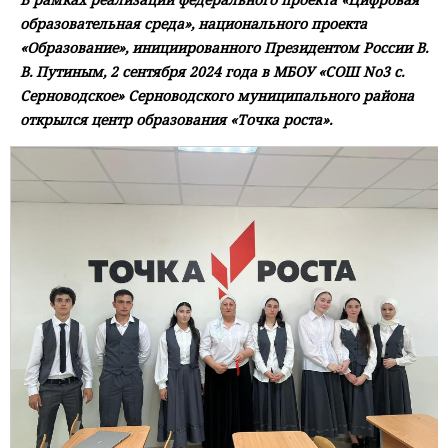
образовательная среда», национального проекта
«Образование», инициированного Президентом России В.
В. Путиным, 2 сентября 2024 года в МБОУ «СОШ No3 с.
Серноводское» Серноводского муниципального района
открылся центр образования «Точка роста».