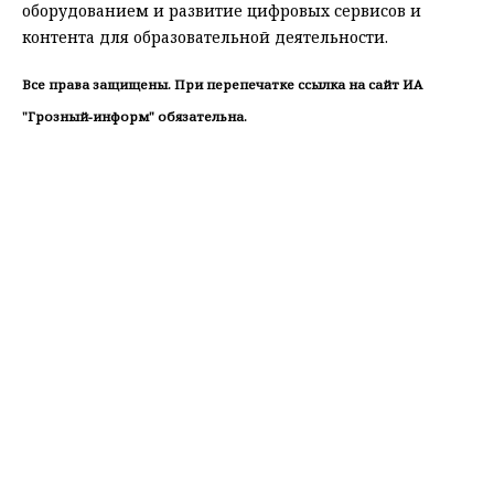
оборудованием и развитие цифровых сервисов и
контента для образовательной деятельности.
Все права защищены. При перепечатке ссылка на сайт ИА
"Грозный-информ" обязательна.