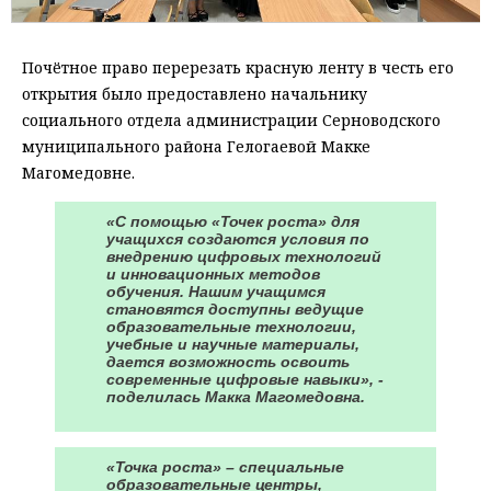
Почётное право перерезать красную ленту в честь его
открытия было предоставлено начальнику
социального отдела администрации Серноводского
муниципального района Гелогаевой Макке
Магомедовне.
«С помощью «Точек роста» для
учащихся создаются условия по
внедрению цифровых технологий
и инновационных методов
обучения. Нашим учащимся
становятся доступны ведущие
образовательные технологии,
учебные и научные материалы,
дается возможность освоить
современные цифровые навыки», -
поделилась Макка Магомедовна.
«Точка роста» – специальные
образовательные центры,