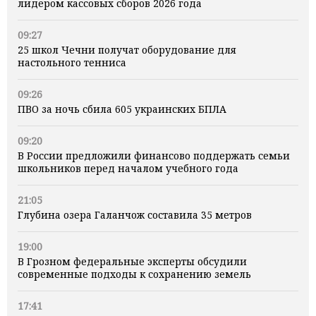
лидером кассовых сборов 2026 года
09:27
25 школ Чечни получат оборудование для
настольного тенниса
09:26
ПВО за ночь сбила 605 украинских БПЛА
09:20
В России предложили финансово поддержать семьи
школьников перед началом учебного года
21:05
Глубина озера Галанчож составила 35 метров
19:00
В Грозном федеральные эксперты обсудили
современные подходы к сохранению земель
17:41