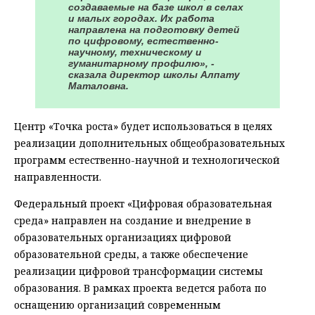
создаваемые на базе школ в селах
и малых городах. Их работа
направлена на подготовку детей
по цифровому, естественно-
научному, техническому и
гуманитарному профилю», -
сказала директор школы Алпату
Маталовна.
Центр «Точка роста» будет использоваться в целях
реализации дополнительных общеобразовательных
программ естественно-научной и технологической
направленности.
Федеральный проект «Цифровая образовательная
среда» направлен на создание и внедрение в
образовательных организациях цифровой
образовательной среды, а также обеспечение
реализации цифровой трансформации системы
образования. В рамках проекта ведется работа по
оснащению организаций современным