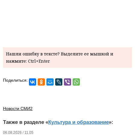
Нашли ошибку в тексте? Выделите ее мышкой и
нажмите: Ctrl+Enter
Поделиться:
Новости СМИ2
Также в разделе «
Культура и образование
»:
06.08.2026 / 11.05