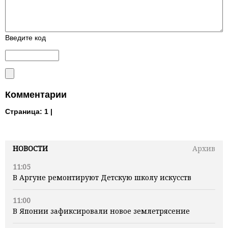
Введите код
Комментарии
Страница:
1 |
НОВОСТИ
Архив
11:05
В Аргуне ремонтируют Детскую школу искусств
11:00
В Японии зафиксировали новое землетрясение