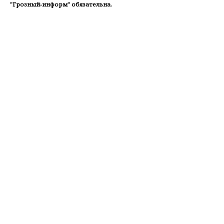
"Грозный-информ" обязательна.