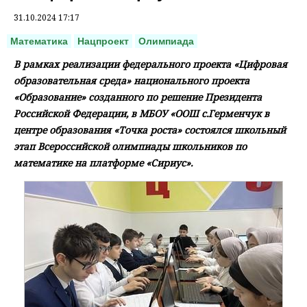
31.10.2024 17:17
Математика
Нацпроект
Олимпиада
В рамках реализации федерального проекта «Цифровая
образовательная среда» национального проекта
«Образование» созданного по решение Президента
Российской Федерации, в МБОУ «ООШ с.Герменчук в
центре образования «Точка роста» состоялся школьный
этап Всероссийской олимпиады школьников по
математике на платформе «Сириус».