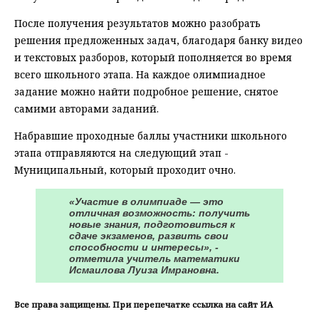
После получения результатов можно разобрать
решения предложенных задач, благодаря банку видео
и текстовых разборов, который пополняется во время
всего школьного этапа. На каждое олимпиадное
задание можно найти подробное решение, снятое
самими авторами заданий.
Набравшие проходные баллы участники школьного
этапа отправляются на следующий этап -
Муниципальный, который проходит очно.
«Участие в олимпиаде — это
отличная возможность: получить
новые знания, подготовиться к
сдаче экзаменов, развить свои
способности и интересы», -
отметила учитель математики
Исмаилова Луиза Имрановна.
Все права защищены. При перепечатке ссылка на сайт ИА