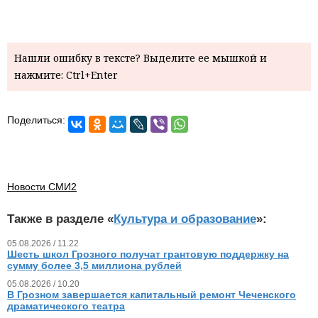
Нашли ошибку в тексте? Выделите ее мышкой и
нажмите: Ctrl+Enter
Поделиться:
Новости СМИ2
Также в разделе «
Культура и образование
»:
05.08.2026 / 11.22
Шесть школ Грозного получат грантовую поддержку на
сумму более 3,5 миллиона рублей
05.08.2026 / 10.20
В Грозном завершается капитальный ремонт Чеченского
драматического театра