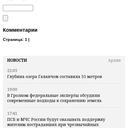
Комментарии
Страница:
1 |
НОВОСТИ
Архив
21:05
Глубина озера Галанчож составила 35 метров
19:00
В Грозном федеральные эксперты обсудили
современные подходы к сохранению земель
17:41
ПСБ и МЧС России будут оказывать поддержку
жителям пострадавших при чрезвычайных