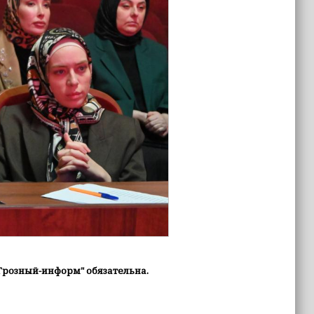
Грозный-информ" обязательна.