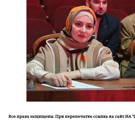
Все права защищены. При перепечатке ссылка на сайт ИА "