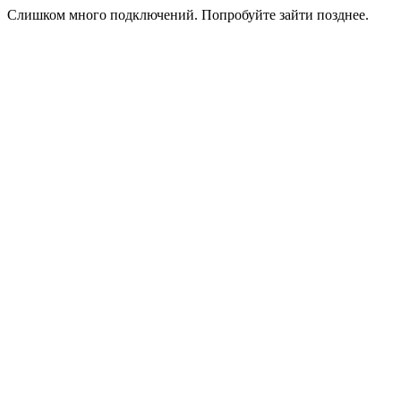
Слишком много подключений. Попробуйте зайти позднее.