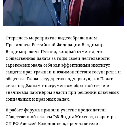
Открылось мероприятие видеообращением
Президента Российской Федерации Владимира
Владимировича Путина, который отметил, что
Общественная палата за годы своей деятельности
зарекомендовала себя как эффективный институт
защиты прав граждан и взаимодействия государства и
общества. Глава государства подчеркнул, что Палата
стала надёжным инструментом обратной связи и
значимым партнёром власти при решении ключевых
социальных и правовых задач.
В работе форума приняли участие председатель
Общественной палаты РФ Лидия Михеева, секретарь
ОП РФ Алексей Каменщиков, представители