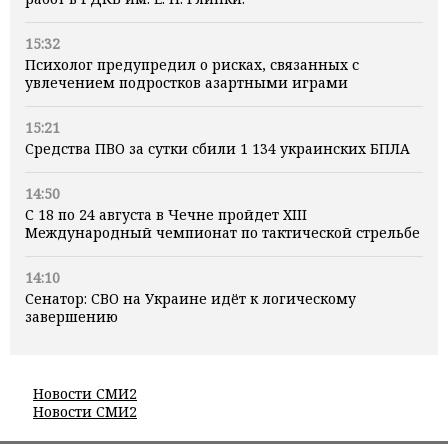
15:32
Психолог предупредил о рисках, связанных с
увлечением подростков азартными играми
15:21
Средства ПВО за сутки сбили 1 134 украинских БПЛА
14:50
С 18 по 24 августа в Чечне пройдет XIII
Международный чемпионат по тактической стрельбе
14:10
Сенатор: СВО на Украине идёт к логическому
завершению
Новости СМИ2
Новости СМИ2