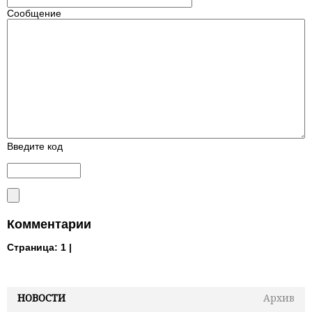
Сообщение
Введите код
Комментарии
Страница:
1 |
НОВОСТИ
Архив