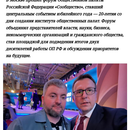
Российской Федерации «Сообщество», ставший
центральным событием юбилейного года — 20-летия со
дня создания института общественных палат. Форум
объединил представителей власти, науки, бизнеса,
некоммерческих организаций и гражданского общества,
став площадкой для подведения итогов двух
десятилетий работы ОП РФ и обсуждения приоритетов
на будущее.