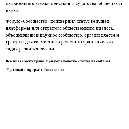
дальнейшего взаимодействия государства, общества и
науки.
Форум «Сообщество» подтвердил статус ведущей
платформы для открытого общественного диалога,
объединяющей научное сообщество, органы власти и
граждан для совместного решения стратегических
задач развития России.
Все права защищены. При перепечатке ссылка на сайт ИА
"Грозный-информ" обязательна.