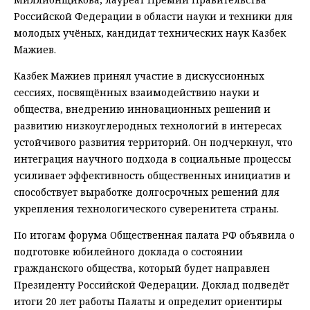
Российской Федерации в области науки и техники для
молодых учёных, кандидат технических наук Казбек
Мажиев.
Казбек Мажиев принял участие в дискуссионных
сессиях, посвящённых взаимодействию науки и
общества, внедрению инновационных решений и
развитию низкоуглеродных технологий в интересах
устойчивого развития территорий. Он подчеркнул, что
интеграция научного подхода в социальные процессы
усиливает эффективность общественных инициатив и
способствует выработке долгосрочных решений для
укрепления технологического суверенитета страны.
По итогам форума Общественная палата РФ объявила о
подготовке юбилейного доклада о состоянии
гражданского общества, который будет направлен
Президенту Российской Федерации. Доклад подведёт
итоги 20 лет работы Палаты и определит ориентиры