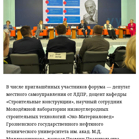
В числе приглашённых участников форума — депутат
местного самоуправления от ЛДПР, доцент кафедры
«Строительные конструкции», научный сотрудник
Молодёжной лаборатории низкоуглеродных
строительных технологий «Эко-Материаловед»
Грозненского государственного нефтяного
технического университета им. акад. М.Д.
Миллионщикова, лауреат Премии Правительства