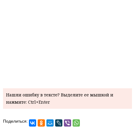
Нашли ошибку в тексте? Выделите ее мышкой и
нажмите: Ctrl+Enter
Поделиться: