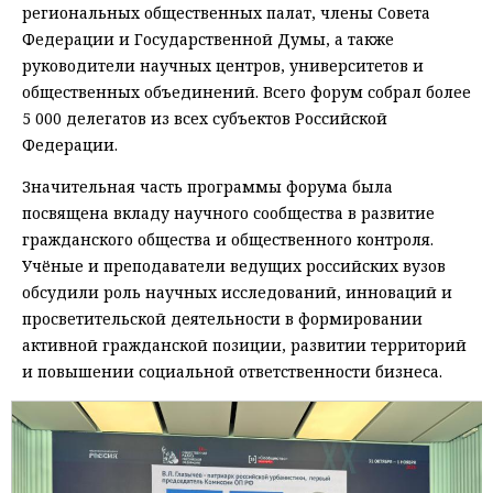
региональных общественных палат, члены Совета
Федерации и Государственной Думы, а также
руководители научных центров, университетов и
общественных объединений. Всего форум собрал более
5 000 делегатов из всех субъектов Российской
Федерации.
Значительная часть программы форума была
посвящена вкладу научного сообщества в развитие
гражданского общества и общественного контроля.
Учёные и преподаватели ведущих российских вузов
обсудили роль научных исследований, инноваций и
просветительской деятельности в формировании
активной гражданской позиции, развитии территорий
и повышении социальной ответственности бизнеса.