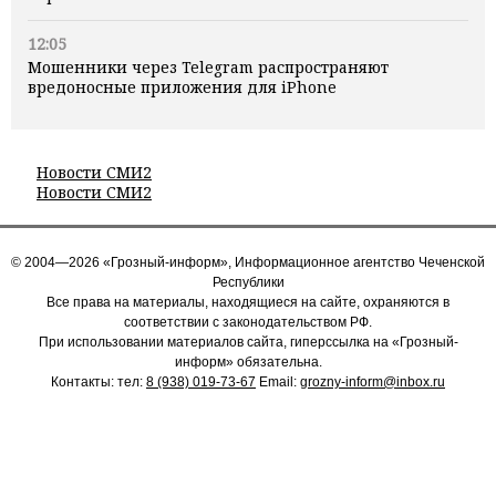
12:05
Мошенники через Telegram распространяют
вредоносные приложения для iPhone
Новости СМИ2
Новости СМИ2
© 2004—2026 «Грозный-информ», Информационное агентство Чеченской
Республики
Все права на материалы, находящиеся на сайте, охраняются в
соответствии с законодательством РФ.
При использовании материалов сайта, гиперссылка на «Грозный-
информ» обязательна.
Контакты: тел:
8 (938) 019-73-67
Email:
grozny-inform@inbox.ru