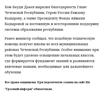
Хож-Бауди Дааев выразил благодарность Главе
Чеченской Республики, Герою России Рамзану
Кадырову, а также Президенту Фонда Аймани
Кадыровой за постоянную и всестороннюю поддержку
системы образования республики.
Ранее министр сообщал, что подобную техническую
помощь получат школы во всех муниципальных
районах Чеченской Республики. Особое внимание при
этом будет уделено оснащению начальных классов,
где формируется фундамент знаний и развиваются
ключевые навыки, необходимые для дальнейшего
обучения.
Все права защищены. При перепечатке ссылка на сайт ИА
"Грозный-информ" обязательна.