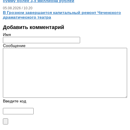
сумму более 3,5 миллиона рублей
05.08.2026 / 10.20
В Грозном завершается капитальный ремонт Чеченского
драматического театра
Добавить комментарий
Имя
Сообщение
Введите код