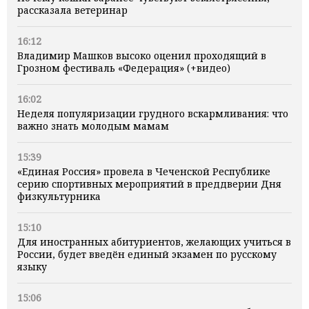
рассказала ветеринар
16:12
Владимир Машков высоко оценил проходящий в
Грозном фестиваль «Федерация» (+видео)
16:02
Неделя популяризации грудного вскармливания: что
важно знать молодым мамам
15:39
«Единая Россия» провела в Чеченской Республике
серию спортивных мероприятий в преддверии Дня
физкультурника
15:10
Для иностранных абитуриентов, желающих учиться в
России, будет введён единый экзамен по русскому
языку
15:06