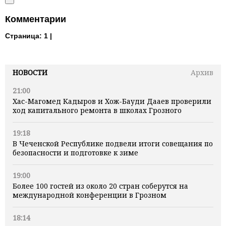
Комментарии
Страница:
1 |
НОВОСТИ
Архив
21:00
Хас-Магомед Кадыров и Хож-Бауди Дааев проверили
ход капитального ремонта в школах Грозного
19:18
В Чеченской Республике подвели итоги совещания по
безопасности и подготовке к зиме
19:00
Более 100 гостей из около 20 стран соберутся на
международной конференции в Грозном
18:14