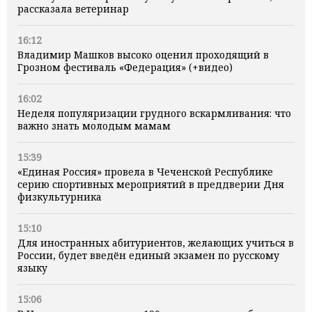
рассказала ветеринар
16:12
Владимир Машков высоко оценил проходящий в
Грозном фестиваль «Федерация» (+видео)
16:02
Неделя популяризации грудного вскармливания: что
важно знать молодым мамам
15:39
«Единая Россия» провела в Чеченской Республике
серию спортивных мероприятий в преддверии Дня
физкультурника
15:10
Для иностранных абитуриентов, желающих учиться в
России, будет введён единый экзамен по русскому
языку
15:06