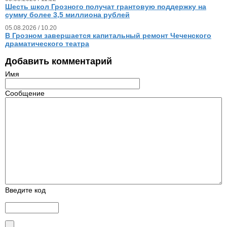
Шесть школ Грозного получат грантовую поддержку на
сумму более 3,5 миллиона рублей
05.08.2026 / 10.20
В Грозном завершается капитальный ремонт Чеченского
драматического театра
Добавить комментарий
Имя
Сообщение
Введите код