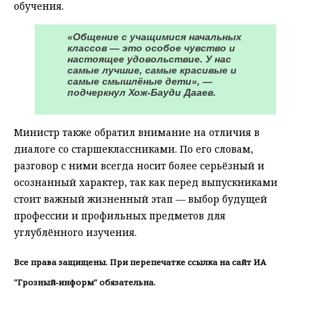
обучения.
«Общение с учащимися начальных
классов — это особое чувство и
настоящее удовольствие. У нас
самые лучшие, самые красивые и
самые смышлёные дети», —
подчеркнул Хож-Бауди Дааев.
Министр также обратил внимание на отличия в
диалоге со старшеклассниками. По его словам,
разговор с ними всегда носит более серьёзный и
осознанный характер, так как перед выпускниками
стоит важный жизненный этап — выбор будущей
профессии и профильных предметов для
углублённого изучения.
Все права защищены. При перепечатке ссылка на сайт ИА
"Грозный-информ" обязательна.