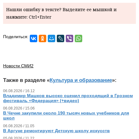
Нашли ошибку в тексте? Выделите ее мышкой и
нажмите: Ctrl+Enter
Поделиться:
Новости СМИ2
Также в разделе «
Культура и образование
»:
06.08.2026 / 16.12
Владимир Машков высоко оценил проходящий в Грозном
фестиваль «Федерация» (+видео)
06.08.2026 / 15.06
В Чечне закупили около 190 тысяч новых учебников для
школ
06.08.2026 / 11.05
В Аргуне ремонтируют Детскую школу искусств
05.08.2026 / 11.22