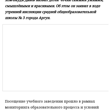
смышлёными и красивыми. Об этом он заявил в ходе
утренней инспекции средней общеобразовательной
школы № 3 города Аргун.
Посещение учебного заведения прошло в рамках
мониторинга образовательного процесса и условий