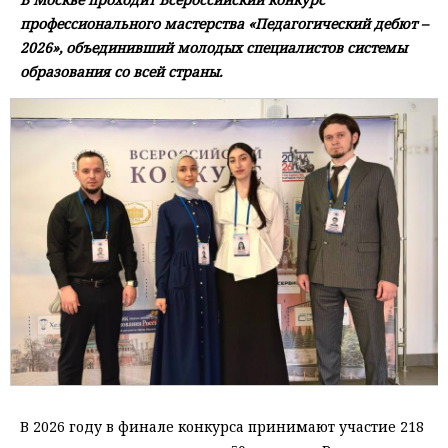
профессионального мастерства «Педагогический дебют –
2026», объединивший молодых специалистов системы
образования со всей страны.
В 2026 году в финале конкурса принимают участие 218