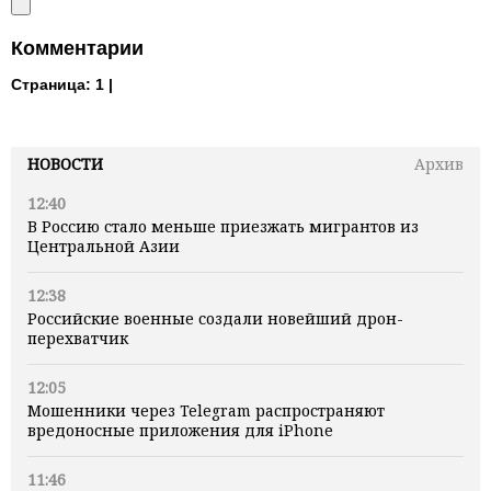
Комментарии
Страница:
1 |
НОВОСТИ
Архив
12:40
В Россию стало меньше приезжать мигрантов из
Центральной Азии
12:38
Российские военные создали новейший дрон-
перехватчик
12:05
Мошенники через Telegram распространяют
вредоносные приложения для iPhone
11:46