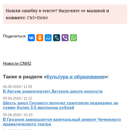
Нашли ошибку в тексте? Выделите ее мышкой и
нажмите: Ctrl+Enter
Поделиться:
Новости СМИ2
Также в разделе «
Культура и образование
»:
06.08.2026 / 11.05
В Аргуне ремонтируют Детскую школу искусств
05.08.2026 / 11.22
Шесть школ Грозного получат грантовую поддержку на
сумму более 3,5 миллиона рублей
05.08.2026 / 10.20
В Грозном завершается капитальный ремонт Чеченского
драматического театра