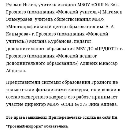
Руслан Исаев, учитель истории МБОУ «СОШ № 8» г.
Грозного (номинация «Молодой учитель») Магомед
Эльмурзаев, учитель обществознания МБОУ
«Многопрофильный центр образования им. А. А.
Кадырова» г. Грозного (номинация «Молодой
учитель») Милана Курбанова, педагог
дополнительного образования МБУ ДО «ЦРДЮТТ» г.
Грозного (номинация «Молодой педагог
дополнительного образования») Алшеих Миассар
Абдалла.
Представители системы образования Грозного не
только стали финалистами конкурса, но и вошли в
состав экспертного жюри: в его работе принимает
участие директор МБОУ «СОШ № 37» Зина Алиева.
Все права защищены. При перепечатке ссылка на сайт ИА
"Грозный-информ" обязательна.