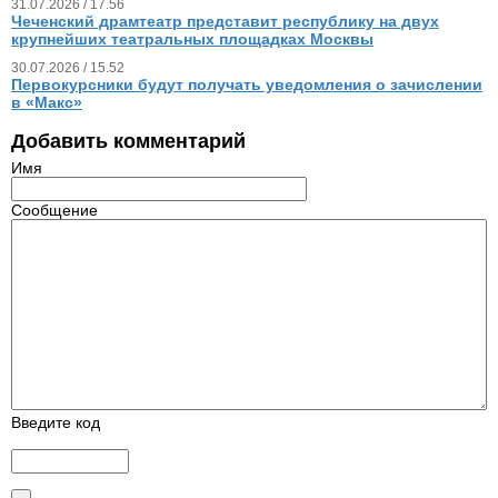
31.07.2026 / 17.56
Чеченский драмтеатр представит республику на двух
крупнейших театральных площадках Москвы
30.07.2026 / 15.52
Первокурсники будут получать уведомления о зачислении
в «Макс»
Добавить комментарий
Имя
Сообщение
Введите код