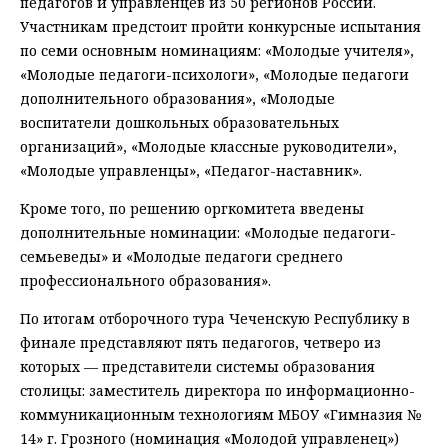
педагогов и управленцев из 50 регионов России.
Участникам предстоит пройти конкурсные испытания
по семи основным номинациям: «Молодые учителя»,
«Молодые педагоги-психологи», «Молодые педагоги
дополнительного образования», «Молодые
воспитатели дошкольных образовательных
организаций», «Молодые классные руководители»,
«Молодые управленцы», «Педагог-наставник».
Кроме того, по решению оргкомитета введены
дополнительные номинации: «Молодые педагоги-
семьеведы» и «Молодые педагоги среднего
профессионального образования».
По итогам отборочного тура Чеченскую Республику в
финале представляют пять педагогов, четверо из
которых — представители системы образования
столицы: заместитель директора по информационно-
коммуникационным технологиям МБОУ «Гимназия №
14» г. Грозного (номинация «Молодой управленец»)