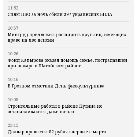
11:52
Силы ПВО за ночь сбили 397 украинских БПЛА
10:37
Минтруд предложил расширить круг лиц, имеющих
право на две пенсии
10:26
Фонд Кадырова оказал помощь семье, пострадавшей
при пожаре в Шатойском районе
10:16
В Грозном отметили День физкультурника
10:08
Строительные работы в районе Путина не
останавливаются даже ночью
23:15
Доллар превысил 82 рубля впервые с марта