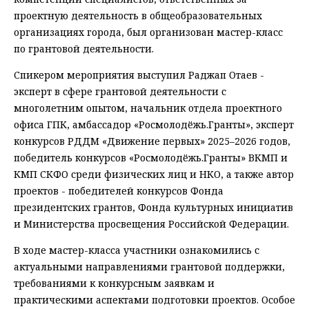
проектную деятельность в общеобразовательных
организациях города, был организован мастер-класс
по грантовой деятельности.
Спикером мероприятия выступил Раджап Отаев -
эксперт в сфере грантовой деятельности с
многолетним опытом, начальник отдела проектного
офиса ГПК, амбассадор «Росмолодёжь.Гранты», эксперт
конкурсов РДДМ «Движение первых» 2025–2026 годов,
победитель конкурсов «Росмолодёжь.Гранты» ВКМП и
КМП СКФО среди физических лиц и НКО, а также автор
проектов - победителей конкурсов Фонда
президентских грантов, Фонда культурных инициатив
и Министерства просвещения Российской Федерации.
В ходе мастер-класса участники ознакомились с
актуальными направлениями грантовой поддержки,
требованиями к конкурсным заявкам и
практическими аспектами подготовки проектов. Особое