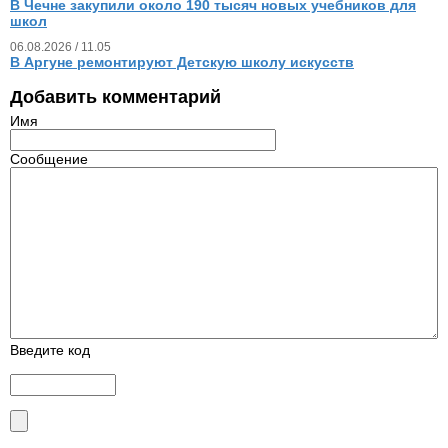
В Чечне закупили около 190 тысяч новых учебников для
школ
06.08.2026 / 11.05
В Аргуне ремонтируют Детскую школу искусств
Добавить комментарий
Имя
Сообщение
Введите код