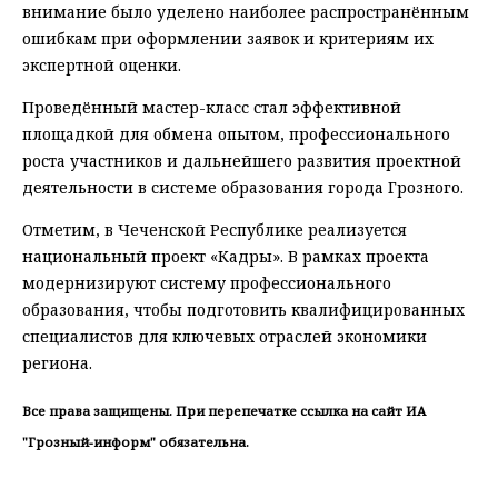
внимание было уделено наиболее распространённым
ошибкам при оформлении заявок и критериям их
экспертной оценки.
Проведённый мастер-класс стал эффективной
площадкой для обмена опытом, профессионального
роста участников и дальнейшего развития проектной
деятельности в системе образования города Грозного.
Отметим, в Чеченской Республике реализуется
национальный проект «Кадры». В рамках проекта
модернизируют систему профессионального
образования, чтобы подготовить квалифицированных
специалистов для ключевых отраслей экономики
региона.
Все права защищены. При перепечатке ссылка на сайт ИА
"Грозный-информ" обязательна.