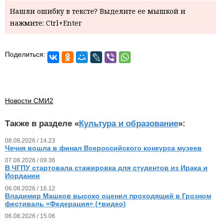
Нашли ошибку в тексте? Выделите ее мышкой и
нажмите: Ctrl+Enter
Поделиться:
Новости СМИ2
Также в разделе «
Культура и образование
»:
08.08.2026 / 14.23
Чечня вошла в финал Всероссийского конкурса музеев
07.08.2026 / 09.36
В ЧГПУ стартовала стажировка для студентов из Ирака и
Иордании
06.08.2026 / 16.12
Владимир Машков высоко оценил проходящий в Грозном
фестиваль «Федерация» (+видео)
06.08.2026 / 15.06