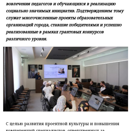
вовлечения педагогов и обучающихся в реализацию
социально значимых инициатив. Подтверждением тому
служат многочисленные проекты образовательных
организаций города, ставшие победителями и успешно
реализованные в рамках грантовых конкурсов
различного уровня.
С целью развития проектной культуры и повышения
компетенций специалистов, ответственных за