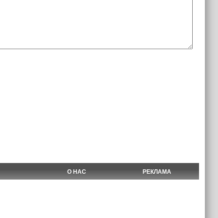
О НАС
РЕКЛАМА