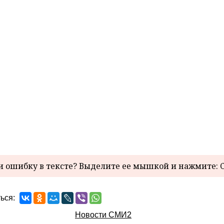
 ошибку в тексте? Выделите ее мышкой и нажмите: C
ься:
Новости СМИ2