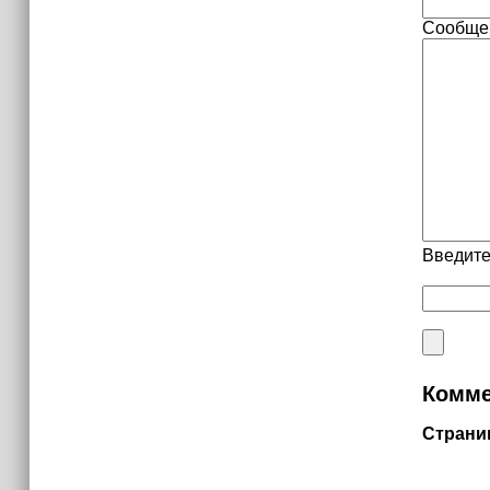
Сообще
Введите
Комме
Страни