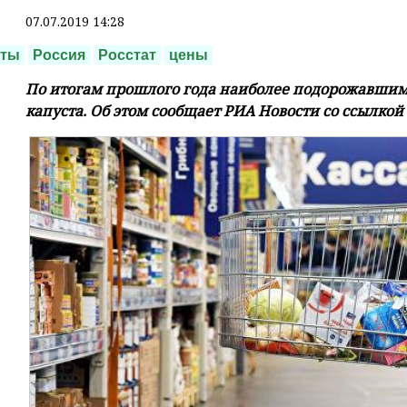
07.07.2019 14:28
кты
Россия
Росстат
цены
По итогам прошлого года наиболее подорожавшим
капуста. Об этом сообщает РИА Новости со ссылкой