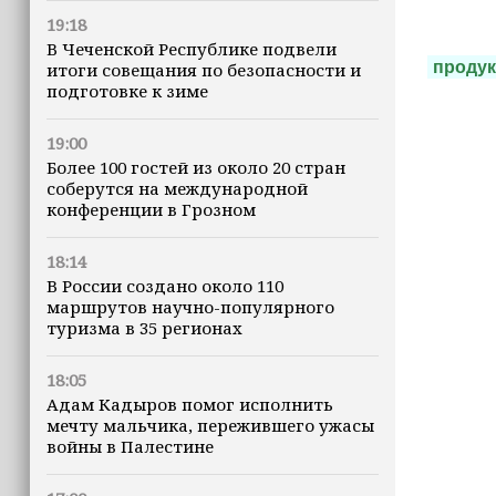
19:18
В Чеченской Республике подвели
проду
итоги совещания по безопасности и
подготовке к зиме
19:00
Более 100 гостей из около 20 стран
соберутся на международной
конференции в Грозном
18:14
В России создано около 110
маршрутов научно-популярного
туризма в 35 регионах
18:05
Адам Кадыров помог исполнить
мечту мальчика, пережившего ужасы
войны в Палестине