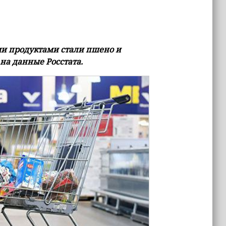
и продуктами стали пшено и
 на данные Росстата.