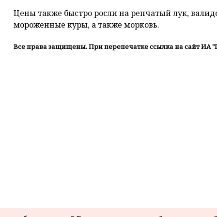
Цены также быстро росли на репчатый лук, валид
мороженные куры, а также морковь.
Все права защищены. При перепечатке ссылка на сайт ИА "