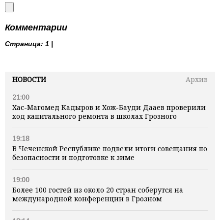
Комментарии
Страница:
1 |
НОВОСТИ
Архив
21:00
Хас-Магомед Кадыров и Хож-Бауди Дааев проверили
ход капитального ремонта в школах Грозного
19:18
В Чеченской Республике подвели итоги совещания по
безопасности и подготовке к зиме
19:00
Более 100 гостей из около 20 стран соберутся на
международной конференции в Грозном