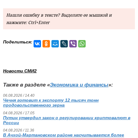
Нашли ошибку в тексте? Выделите ее мышкой и
нажмите: Ctrl+Enter
Поделиться:
Новости СМИ2
Также в разделе «
Экономика и финансы
»:
06.08.2026 / 14.40
Чечня готовит к экспорту 12 тысяч тонн
продовольственного зерна
04.08.2026 / 17.05
Путин утвердил закон о регулировании криптовалют в
России
04.08.2026 / 11.36
В Ачхой-Мартановском районе насчитывается более