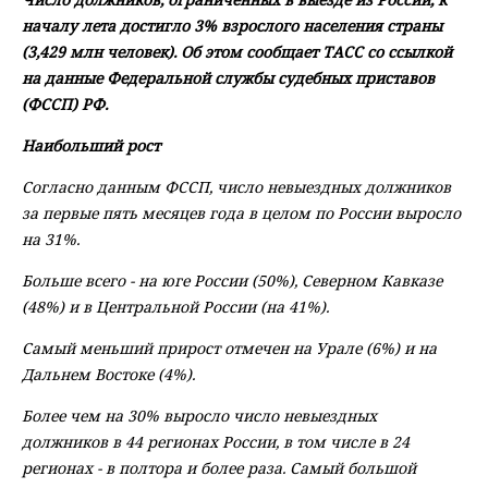
началу лета достигло 3% взрослого населения страны
(3,429 млн человек). Об этом сообщает ТАСС со ссылкой
на данные Федеральной службы судебных приставов
(ФССП) РФ.
Наибольший рост
Согласно данным ФССП, число невыездных должников
за первые пять месяцев года в целом по России выросло
на 31%.
Больше всего - на юге России (50%), Северном Кавказе
(48%) и в Центральной России (на 41%).
Самый меньший прирост отмечен на Урале (6%) и на
Дальнем Востоке (4%).
Более чем на 30% выросло число невыездных
должников в 44 регионах России, в том числе в 24
регионах - в полтора и более раза. Самый большой