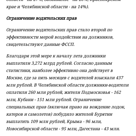
крае и Челябинской области - на 14%).
Ограничение водительских прав
Ограничение водительских прав стало второй по
эффективности мерой воздействия на должников,
свидетельствуют данные ФССП.
Благодаря этой мере к началу лета должники
выплатили 3,272 млрд рублей. Согласно данным
статистики, наиболее эффективно она действует в
Москве, где за пять месяцев с водителей взыскали 437
млн рублей. В Челябинской области должники-водители
оплатили 260 млн рублей, жители Подмосковья - 162
млн, Кубани - 151 млн рублей. Ограничение
специальных прав (включая право на вождение лодок,
катеров и самолетов) побудило жителей Бурятии
выплатить 109 млн рублей, Крыма - 96 млн,
Новосибирской области - 95 млн, Дагестана - 43 млн.