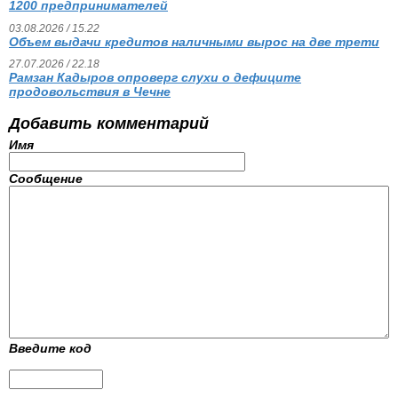
1200 предпринимателей
03.08.2026 / 15.22
Объем выдачи кредитов наличными вырос на две трети
27.07.2026 / 22.18
Рамзан Кадыров опроверг слухи о дефиците
продовольствия в Чечне
Добавить комментарий
Имя
Сообщение
Введите код