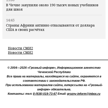
В Чечне закупили около 190 тысяч новых учебников
для школ
14:45
Страны Африки активно отказываются от доллара
США в своих расчётах
Новости СМИ2
Новости СМИ2
© 2004—2026 «Грозный-информ», Информационное агентство
Чеченской Республики
Все права на материалы, находящиеся на сайте, охраняются в
соответствии с законодательством РФ.
При использовании материалов сайта, гиперссылка на «Грозный-
информ» обязательна.
Контакты: тел:
8 (938) 019-73-67
Email:
grozny-inform@inbox.ru