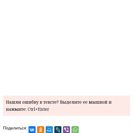
Нашли ошибку в тексте? Выделите ее мышкой и
нажмите: Ctrl+Enter
Поделиться: