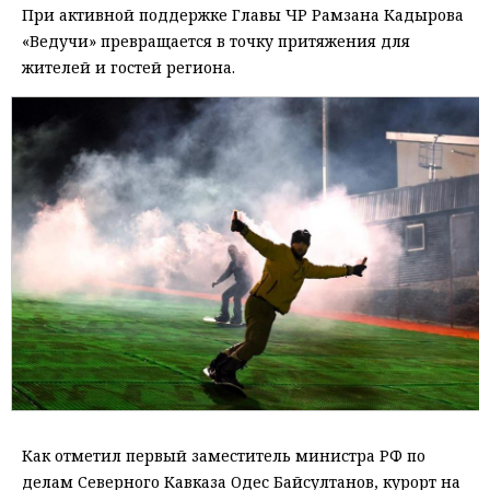
При активной поддержке Главы ЧР Рамзана Кадырова
«Ведучи» превращается в точку притяжения для
жителей и гостей региона.
Как отметил первый заместитель министра РФ по
делам Северного Кавказа Одес Байсултанов, курорт на