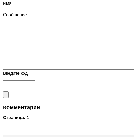
Имя
Сообщение
Введите код
Комментарии
Страница:
1 |