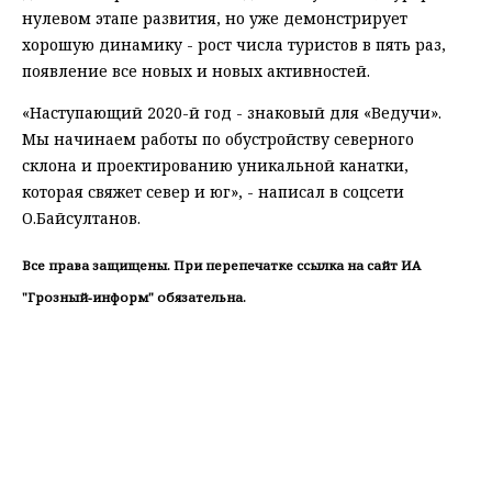
нулевом этапе развития, но уже демонстрирует
хорошую динамику - рост числа туристов в пять раз,
появление все новых и новых активностей.
«Наступающий 2020-й год - знаковый для «Ведучи».
Мы начинаем работы по обустройству северного
склона и проектированию уникальной канатки,
которая свяжет север и юг», - написал в соцсети
О.Байсултанов.
Все права защищены. При перепечатке ссылка на сайт ИА
"Грозный-информ" обязательна.