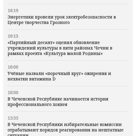
16:19
Энергетики провели урок электробезопасности в
Центре творчества Грозного
16:13
«Партийный десант» оценил обновление
учреждений культуры в пяти районах Чечни в
рамках проекта «Культура малой Родины»
16:06
Учёные назвали «порочный круг» ожирения и
нехватки витамина D
16:00
В Чеченской Республике начинается история
профессионального хоккея
15:55
В Чеченской Республики избирательные комиссии
отрабатывают порядок реагирования на нештатные
ситуации