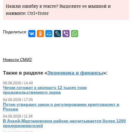
Нашли ошибку в тексте? Выделите ее мышкой и
нажмите: Ctrl+Enter
Поделиться:
Новости СМИ2
Также в разделе «
Экономика и финансы
»:
06.08.2026 / 14.40
Чечня готовит к экспорту 12 тысяч тонн
продовольственного зерна
04.08.2026 / 17.05
Путин утвердил закон о регулировании криптовалют в
России
04.08.2026 / 11.36
В Ачхой-Мартановском районе насчитывается более 1200
предпринимателей