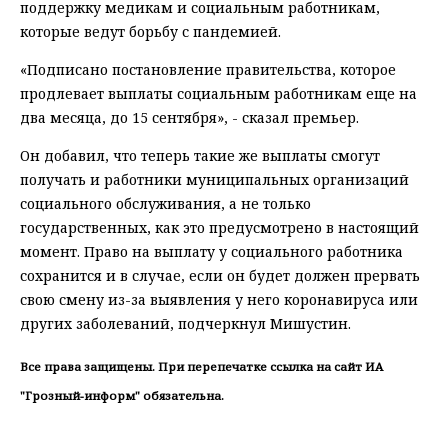
поддержку медикам и социальным работникам,
которые ведут борьбу с пандемией.
«Подписано постановление правительства, которое
продлевает выплаты социальным работникам еще на
два месяца, до 15 сентября», - сказал премьер.
Он добавил, что теперь такие же выплаты смогут
получать и работники муниципальных организаций
социального обслуживания, а не только
государственных, как это предусмотрено в настоящий
момент. Право на выплату у социального работника
сохранится и в случае, если он будет должен прервать
свою смену из-за выявления у него коронавируса или
других заболеваний, подчеркнул Мишустин.
Все права защищены. При перепечатке ссылка на сайт ИА
"Грозный-информ" обязательна.