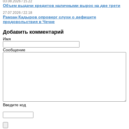
03.08.2026 / 15.22
Объем выдачи кредитов наличными вырос на две трети
27.07.2026 / 22.18
Рамзан Кадыров опроверг слухи о дефиците
продовольствия в Чечне
Добавить комментарий
Имя
Сообщение
Введите код