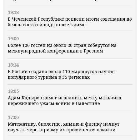
19:18
В Чеченской Республике подвели итоги совещания по
безопасности и подготовке к зиме
19:00
Более 100 гостей из около 20 стран соберутся на
международной конференции в Грозном
18:14
В России создано около 110 маршрутов научно-
популярного туризма в 35 регионах
18:05
Адам Кадыров помог исполнить мечту мальчика,
пережившего ужасы войны в Палестине
17:00
Математику, биологию, химию и физику начнут
изучать через призму их применения в жизни