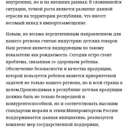
внутренних, но и на внешних рынках. В сложившейся
ситуации, точкой роста является развитие данной
отрасли на территории республики, что внесет
весомый вклад в импортозамещение.
Новым, но весьма перспективным направлением для
нашего региона считаю индустрию детских товаров.
Наш регион является лидирующим по такому
показателю как рождаемость. Сегодня остро стоит
проблема, связанная со здоровьем ребенка.
Обеспечение безопасности и качества продукции,
которой пользуется ребенок является приоритетной
задачей не только нашего региона, но и всей страны в
целом.Производимая в республике детская продукция
должна быть не только безвредной и
конкурентоспособной, но и соответствовать высоким
стандартам морали и этики.Минпромторгом России
поддерживается данная инициатива, реализуется
комплекс мер государственной поддержки,