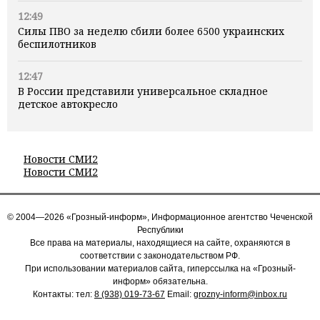
12:49
Силы ПВО за неделю сбили более 6500 украинских
беспилотников
12:47
В России представили универсальное складное
детское автокресло
Новости СМИ2
Новости СМИ2
© 2004—2026 «Грозный-информ», Информационное агентство Чеченской
Республики
Все права на материалы, находящиеся на сайте, охраняются в
соответствии с законодательством РФ.
При использовании материалов сайта, гиперссылка на «Грозный-
информ» обязательна.
Контакты: тел:
8 (938) 019-73-67
Email:
grozny-inform@inbox.ru