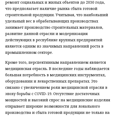
ремонт социальных и жилых объектов до 2030 года,
что предполагает наличие рынка сбыта готовой
строительной продукции. Учитывая, что наибольший
удельный вес в обрабатывающих производствах
занимает производство строительных материалов,
развитие данной отрасли и модернизация
действующих в республике крупных предприятий
является одним из значимых направлений роста в
промышленном секторе.
Кроме того, перспективным направлением является
медицинская отрасль. В последние годы наблюдается
большая потребность в медицинских инструментах,
оборудовании и лекарственных препаратах. Это
связано с увеличением роли медицинской отрасли в
эпоху борьбы с COVID-19. Отсутствие достаточных
мощностей и высокий спрос на медицинские изделия
открывает широкие возможности для локального
производства и сбыта готовой продукции не только на