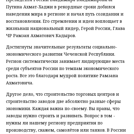
Путина Ахмат-Хаджи в рекордные сроки добился
наведения мира в регионе и начал путь созидания и
восстановления. Его стремления и идеи воплощает в
жизньнаш национальный лидер, Герой России, Глава
ЧР Рамзан Ахматович Кадыров.
Достигнуты значительные результаты социально-
экономического развития Чеченской Республики.
Регион систематически занимает лидирующие места
среди субъектов России по темпам экономического
роста. Все это благодаря мудрой политике Рамзана
Ахматовича.
Другое дело, что строительство торговых центров и
строительство заводов две абсолютно разные сферы
экономики. Каждая важна по-своему. Вы правы, что
заводы нужно строить и развивать. Вопрос в том -
нужны ли нашему региону предприятия по
производству, скажем, самолётов или танков. В России