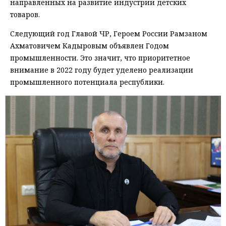
направленных на развитие индустрии детских
товаров.
Следующий год Главой ЧР, Героем России Рамзаном
Ахматовичем Кадыровым объявлен Годом
промышленности. Это значит, что приоритетное
внимание в 2022 году будет уделено реализации
промышленного потенциала республики.