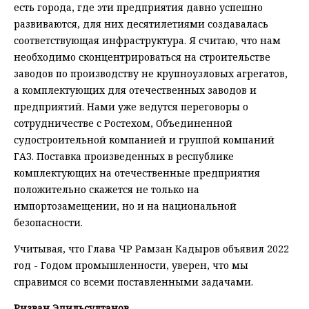
есть города, где эти предприятия давно успешно
развиваются, для них десятилетиями создавалась
соответствующая инфраструктура. Я считаю, что нам
необходимо сконцентрироваться на строительстве
заводов по производству не крупноузловых агрегатов,
а комплектующих для отечественных заводов и
предприятий. Нами уже ведутся переговоры о
сотрудничестве с Ростехом, Объединенной
судостроительной компанией и группой компаний
ГАЗ. Поставка произведенных в республике
комплектующих на отечественные предприятия
положительно скажется не только на
импортозамещении, но и на национальной
безопасности.
Учитывая, что Глава ЧР Рамзан Кадыров объявил 2022
год - Годом промышленности, уверен, что мы
справимся со всеми поставленными задачами.
Ризван Эдильсултанов