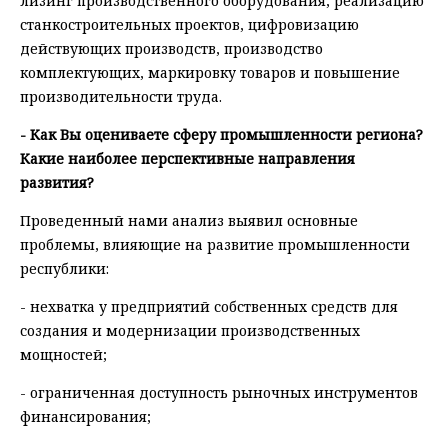
лизинг производственного оборудования, реализацию
станкостроительных проектов, цифровизацию
действующих производств, производство
комплектующих, маркировку товаров и повышение
производительности труда.
- Как Вы оцениваете сферу промышленности региона?
Какие наиболее перспективные направления
развития?
Проведенный нами анализ выявил основные
проблемы, влияющие на развитие промышленности
республики:
- нехватка у предприятий собственных средств для
создания и модернизации производственных
мощностей;
- ограниченная доступность рыночных инструментов
финансирования;