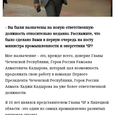
- Вы были назначены на новую ответственную
должность относительно недавно. Расскажите, что
было сделано Вами в первую очередь на посту
министра промышленности и энергетики ЧР?
Мое назначение – это, прежде всего, доверие Главы
Чеченской Республики, Героя России Рамзана
Ахматовича Кадырова, который дал возможность
продолжать свою работу в команде Первого
Президента Чеченской Республики, Героя России
Ахмата-Хаджи Кадырова на уже более ответственной
должности.
Я 16 лет являлся представителем Главы ЧР в Липецкой
области –это один из самых промышленно развитых
регионов страны.