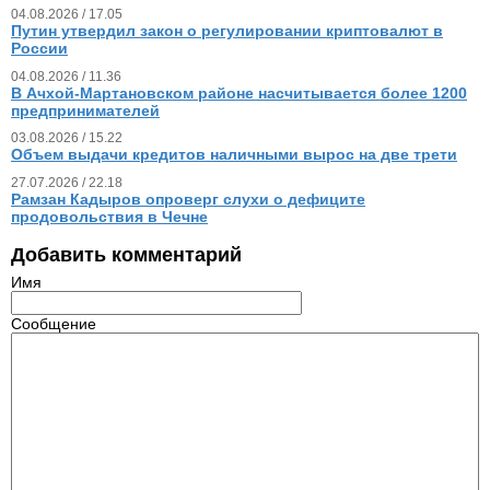
04.08.2026 / 17.05
Путин утвердил закон о регулировании криптовалют в
России
04.08.2026 / 11.36
В Ачхой-Мартановском районе насчитывается более 1200
предпринимателей
03.08.2026 / 15.22
Объем выдачи кредитов наличными вырос на две трети
27.07.2026 / 22.18
Рамзан Кадыров опроверг слухи о дефиците
продовольствия в Чечне
Добавить комментарий
Имя
Сообщение