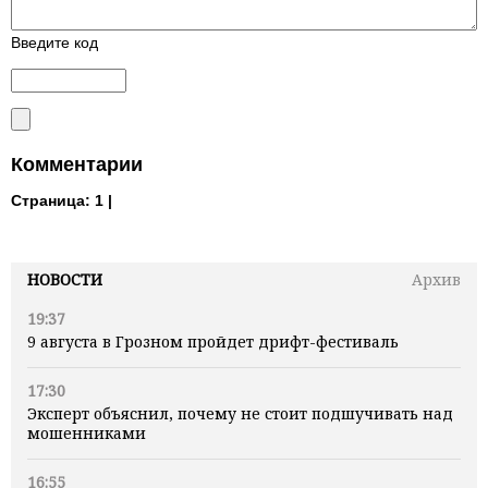
Введите код
Комментарии
Страница:
1 |
НОВОСТИ
Архив
19:37
9 августа в Грозном пройдет дрифт-фестиваль
17:30
Эксперт объяснил, почему не стоит подшучивать над
мошенниками
16:55