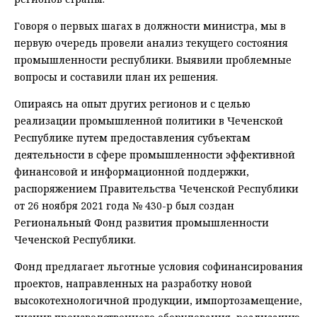
Говоря о первых шагах в должности министра, мы в
первую очередь провели анализ текущего состояния
промышленности республики. Выявили проблемные
вопросы и составили план их решения.
Опираясь на опыт других регионов и с целью
реализации промышленной политики в Чеченской
Республике путем предоставления субъектам
деятельности в сфере промышленности эффективной
финансовой и информационной поддержки,
распоряжением Правительства Чеченской Республики
от 26 ноября 2021 года № 430-р был создан
Региональный Фонд развития промышленности
Чеченской Республики.
Фонд предлагает льготные условия софинансирования
проектов, направленных на разработку новой
высокотехнологичной продукции, импортозамещение,