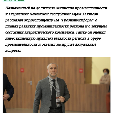
Назначенный на должность министра промышленности
и энергетики Чеченской Республики Адам Хакимов
рассказал корреспонденту ИА "Грозный-информ" о
планах развития промышленности региона и о текущем
состоянии энергетического комплекса. Также он оценил
инвестиционную привлекательность региона в сфере
промышленности и ответил на другие актуальные
вопросы.