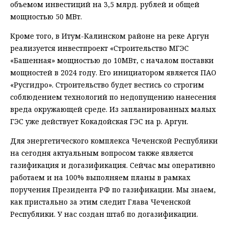
объемом инвестиций на 3,5 млрд. рублей и общей
мощностью 50 МВт.
Кроме того, в Итум-Калинском районе на реке Аргун
реализуется инвестпроект «Строительство МГЭС
«Башенная» мощностью до 10МВт, с началом поставки
мощностей в 2024 году. Его инициатором является ПАО
«Русгидро». Строительство будет вестись со строгим
соблюдением технологий по недопущению нанесения
вреда окружающей среде. Из запланированных малых
ГЭС уже действует Кокадойская ГЭС на р. Аргун.
Для энергетического комплекса Чеченской Республики
на сегодня актуальным вопросом также является
газификация и догазификация. Сейчас мы оперативно
работаем и на 100% выполняем планы в рамках
поручения Президента РФ по газификации. Мы знаем,
как пристально за этим следит Глава Чеченской
Республики. У нас создан штаб по догазификации.