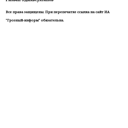
Все права защищены. При перепечатке ссылка на сайт ИА
"Грозный-информ" обязательна.