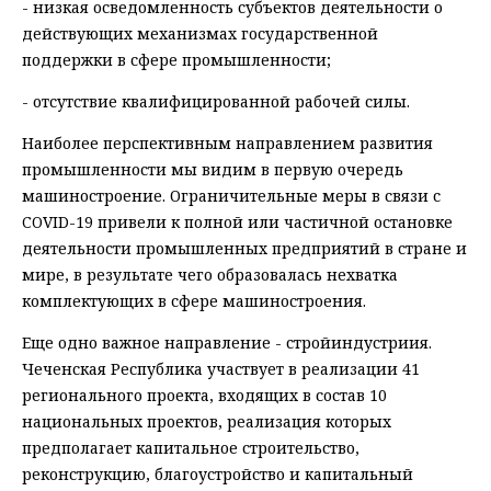
- низкая осведомленность субъектов деятельности о
действующих механизмах государственной
поддержки в сфере промышленности;
- отсутствие квалифицированной рабочей силы.
Наиболее перспективным направлением развития
промышленности мы видим в первую очередь
машиностроение. Ограничительные меры в связи с
COVID-19 привели к полной или частичной остановке
деятельности промышленных предприятий в стране и
мире, в результате чего образовалась нехватка
комплектующих в сфере машиностроения.
Еще одно важное направление - стройиндустриия.
Чеченская Республика участвует в реализации 41
регионального проекта, входящих в состав 10
национальных проектов, реализация которых
предполагает капитальное строительство,
реконструкцию, благоустройство и капитальный