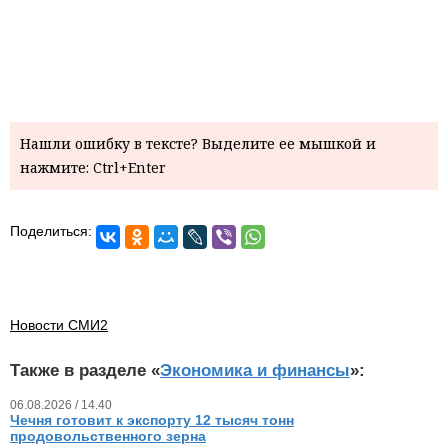
Нашли ошибку в тексте? Выделите ее мышкой и
нажмите: Ctrl+Enter
Поделиться:
Новости СМИ2
Также в разделе «
Экономика и финансы
»:
06.08.2026 / 14.40
Чечня готовит к экспорту 12 тысяч тонн
продовольственного зерна