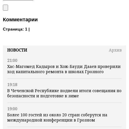
Комментарии
Страница:
1 |
НОВОСТИ
Архив
21:00
Хас-Магомед Кадыров и Хож-Бауди Дааев проверили
ход капитального ремонта в школах Грозного
19:18
В Чеченской Республике подвели итоги совещания по
безопасности и подготовке к зиме
19:00
Более 100 гостей из около 20 стран соберутся на
международной конференции в Грозном