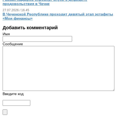
продовольствия в Чечне
27.07.2026 / 16.45
В Чеченской Республике проходит девятый этап эстафеты
«Мои финансы»
Добавить комментарий
Имя
Сообщение
Введите код