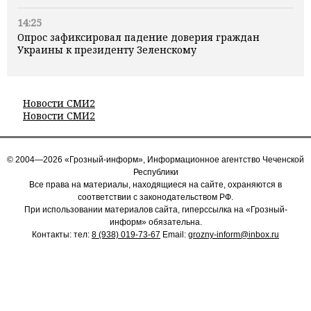
14:25
Опрос зафиксировал падение доверия граждан
Украины к президенту Зеленскому
Новости СМИ2
Новости СМИ2
© 2004—2026 «Грозный-информ», Информационное агентство Чеченской
Республики
Все права на материалы, находящиеся на сайте, охраняются в
соответствии с законодательством РФ.
При использовании материалов сайта, гиперссылка на «Грозный-
информ» обязательна.
Контакты: тел:
8 (938) 019-73-67
Email:
grozny-inform@inbox.ru