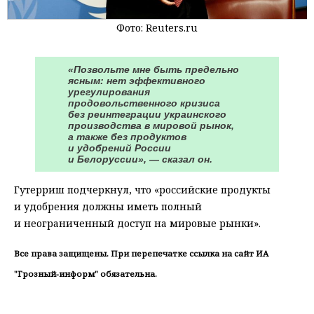
Фото: Reuters.ru
«Позвольте мне быть предельно
ясным: нет эффективного
урегулирования
продовольственного кризиса
без реинтеграции украинского
производства в мировой рынок,
а также без продуктов
и удобрений России
и Белоруссии», — сказал он.
Гутерриш подчеркнул, что «российские продукты
и удобрения должны иметь полный
и неограниченный доступ на мировые рынки».
Все права защищены. При перепечатке ссылка на сайт ИА
"Грозный-информ" обязательна.