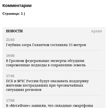
Комментарии
Страница:
1 |
НОВОСТИ
Архив
21:05
Глубина озера Галанчож составила 35 метров
19:00
В Грозном федеральные эксперты обсудили
современные подходы к сохранению земель
17:41
ПСБ и МЧС России будут оказывать поддержку
жителям пострадавших при чрезвычайных
ситуациях регионов
17:00
В «МегаФоне» заявили, что складные смартфоны