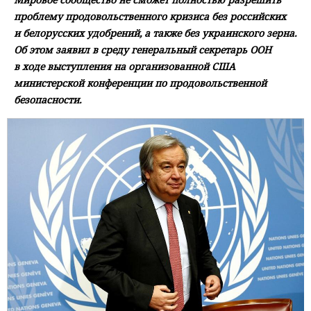
проблему продовольственного кризиса без российских
и белорусских удобрений, а также без украинского зерна.
Об этом заявил в среду генеральный секретарь ООН
в ходе выступления на организованной США
министерской конференции по продовольственной
безопасности.