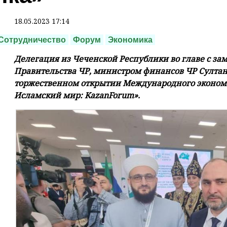
18.05.2023 17:14
Сотрудничество
Форум
Экономика
Делегация из Чеченской Республики во главе с за
Правительства ЧР, министром финансов ЧР Султан
торжественном открытии Международного экономи
Исламский мир: KazanForum».