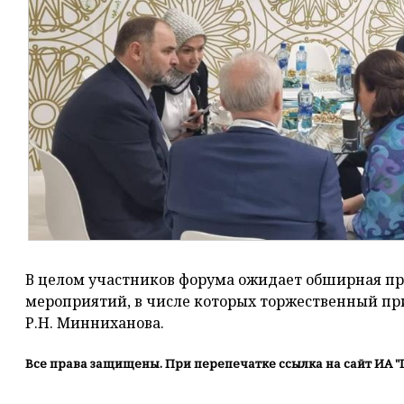
В целом участников форума ожидает обширная пр
мероприятий, в числе которых торжественный пр
Р.Н. Минниханова.
Все права защищены. При перепечатке ссылка на сайт ИА "