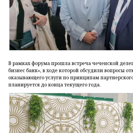
В рамках форума прошла встреча чеченской деле
бизнес банк», в ходе которой обсудили вопросы о
оказывающего услуги по принципам партнерског
планируется до конца текущего года.