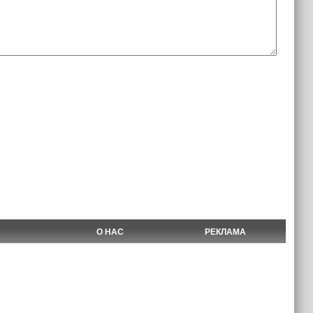
О НАС
РЕКЛАМА