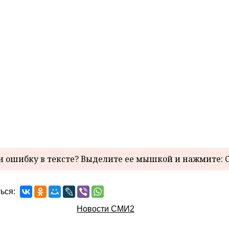
 ошибку в тексте? Выделите ее мышкой и нажмите: C
ься:
Новости СМИ2