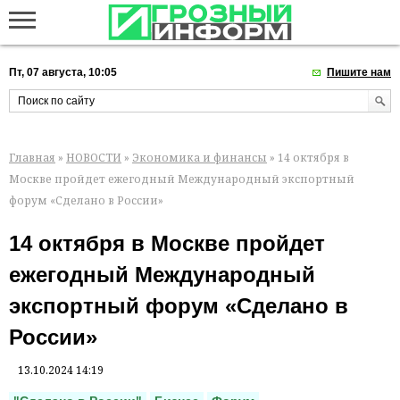
Пт, 07 августа, 10:05
Пишите нам
Главная
»
НОВОСТИ
»
Экономика и финансы
» 14 октября в
Москве пройдет ежегодный Международный экспортный
форум «Сделано в России»
14 октября в Москве пройдет
ежегодный Международный
экспортный форум «Сделано в
России»
13.10.2024 14:19