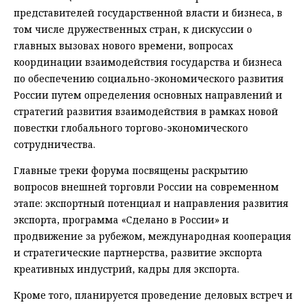
представителей государственной власти и бизнеса, в
том числе дружественных стран, к дискуссии о
главных вызовах нового времени, вопросах
координации взаимодействия государства и бизнеса
по обеспечению социально-экономического развития
России путем определения основных направлений и
стратегий развития взаимодействия в рамках новой
повестки глобального торгово-экономического
сотрудничества.
Главные треки форума посвящены раскрытию
вопросов внешней торговли России на современном
этапе: экспортный потенциал и направления развития
экспорта, программа «Сделано в России» и
продвижение за рубежом, международная кооперация
и стратегические партнерства, развитие экспорта
креативных индустрий, кадры для экспорта.
Кроме того, планируется проведение деловых встреч и