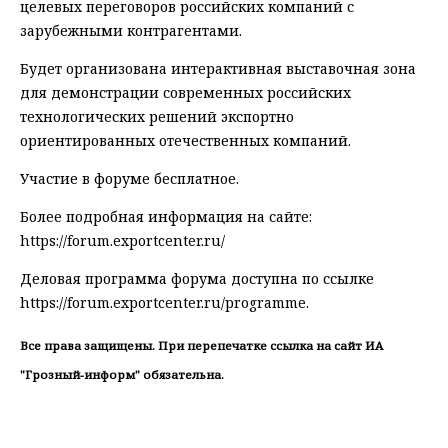
целевых переговоров российских компаний с
зарубежными контрагентами.
Будет организована интерактивная выставочная зона
для демонстрации современных российских
технологических решений экспортно
ориентированных отечественных компаний.
Участие в форуме бесплатное.
Более подробная информация на сайте:
https://forum.exportcenter.ru/
Деловая программа форума доступна по ссылке
https://forum.exportcenter.ru/programme.
Все права защищены. При перепечатке ссылка на сайт ИА
"Грозный-информ" обязательна.