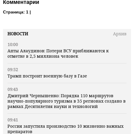
Комментарии
Страница:
1 |
НОВОСТИ
Архив
10:00
Апты Алаудинов: Потери ВСУ приближаются к
отметке в 2,5 миллиона человек
09:52
Трамп построит военную базу в Газе
09:43
Дмитрий Чернышенко: Порядка 110 маршрутов
научно-популярного туризма в 35 регионах создано в
рамках Десятилетия науки и технологий
09:41
Россия запустила производство 10 жизненно важных
препаратов