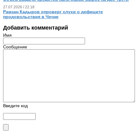
27.07.2026 / 22.18
Рамзан Кадыров опроверг слухи о дефиците
продовольствия в Чечне
Добавить комментарий
Имя
Сообщение
Введите код