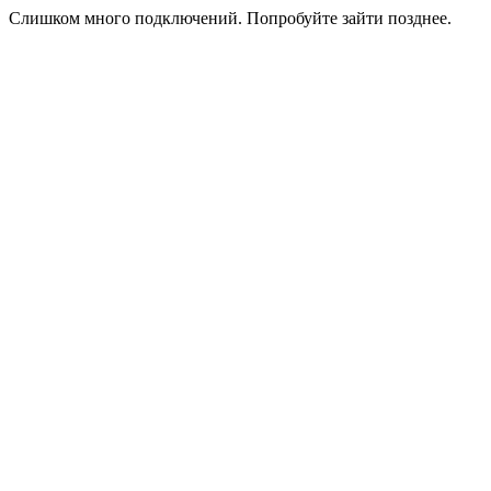
Слишком много подключений. Попробуйте зайти позднее.