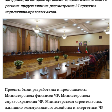
региона представили на рассмотрение 27 проектов
нормативно-правовых актов.
Проекты были разработаны и представлены
Министерством финансов ЧР, Министерством
здравоохранения ЧР, Министерством строительства,
жилищно-коммунального хозяйства и энергетики ЧР,