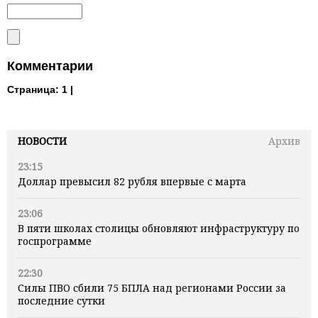
Комментарии
Страница:
1 |
НОВОСТИ
Архив
23:15
Доллар превысил 82 рубля впервые с марта
23:06
В пяти школах столицы обновляют инфраструктуру по
госпрограмме
22:30
Силы ПВО сбили 75 БПЛА над регионами России за
последние сутки