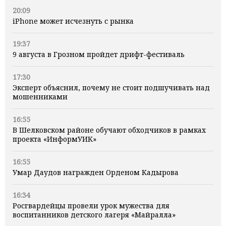
20:09
iPhone может исчезнуть с рынка
19:37
9 августа в Грозном пройдет дрифт-фестиваль
17:30
Эксперт объяснил, почему не стоит подшучивать над
мошенниками
16:55
В Шелковском районе обучают обходчиков в рамках
проекта «ИнформУИК»
16:55
Умар Даудов награжден Орденом Кадырова
16:34
Росгвардейцы провели урок мужества для
воспитанников детского лагеря «Майралла»