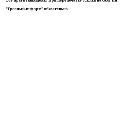
"Грозный-информ" обязательна.