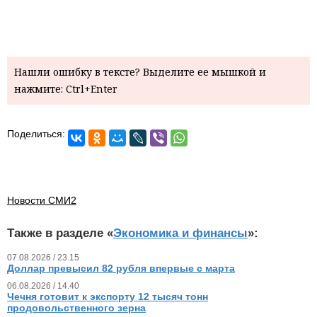
Нашли ошибку в тексте? Выделите ее мышкой и
нажмите: Ctrl+Enter
Поделиться:
Новости СМИ2
Также в разделе «
Экономика и финансы
»:
07.08.2026 / 23.15
Доллар превысил 82 рубля впервые с марта
06.08.2026 / 14.40
Чечня готовит к экспорту 12 тысяч тонн
продовольственного зерна