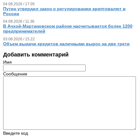
04.08.2026 / 17.05
Путин утвердил закон о регулировании криптовалют в
России
04.08.2026 / 11.36
В Ачхой-Мартановском районе насчитывается более 1200
предпринимателей
03.08.2026 / 15.22
Объем выдачи кредитов наличными вырос на две трети
Добавить комментарий
Имя
Сообщение
Введите код