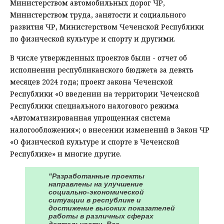
Министерством автомобильных дорог ЧР,
Министерством труда, занятости и социального
развития ЧР, Министерством Чеченской Республики
по физической культуре и спорту и другими.
В числе утвержденных проектов были - отчет об
исполнении республиканского бюджета за девять
месяцев 2024 года; проект закона Чеченской
Республики «О введении на территории Чеченской
Республики специального налогового режима
«Автоматизированная упрощенная система
налогообложения»; о внесении изменений в Закон ЧР
«О физической культуре и спорте в Чеченской
Республике» и многие другие.
"Разработанные проекты
направлены на улучшение
социально-экономической
ситуации в республике и
достижение высоких показателей
работы в различных сферах