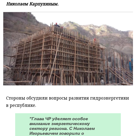
Николаем Карпухиным.
Стороны обсудили вопросы развития гидроэнергетики
в республике.
"Глава ЧР уделяет особое
внимание энергетическому
сектору региона. С Николаем
Игорьевичем говорили о