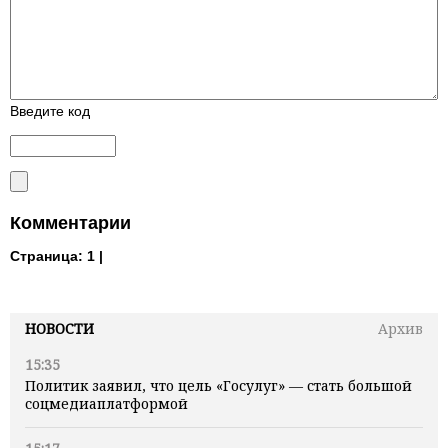
Введите код
Комментарии
Страница:
1 |
НОВОСТИ
Архив
15:35
Политик заявил, что цель «Госулуг» — стать большой
соцмедиаплатформой