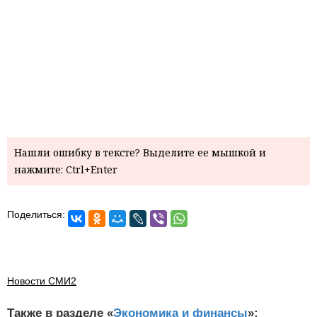
Нашли ошибку в тексте? Выделите ее мышкой и
нажмите: Ctrl+Enter
Поделиться:
Новости СМИ2
Также в разделе «
Экономика и финансы
»: