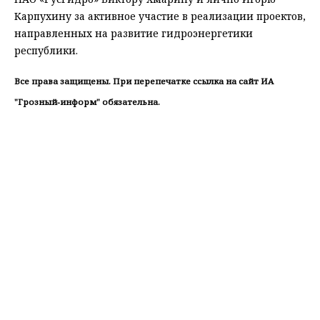
Карпухину за активное участие в реализации проектов,
направленных на развитие гидроэнергетики
республики.
Все права защищены. При перепечатке ссылка на сайт ИА
"Грозный-информ" обязательна.