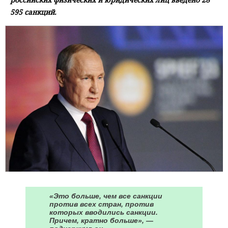
595 санкций.
«Это больше, чем все санкции
против всех стран, против
которых вводились санкции.
Причем, кратно больше», —