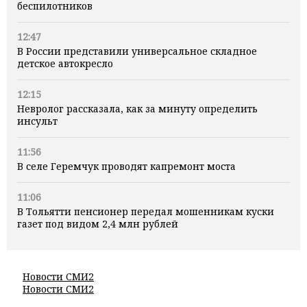
беспилотников
12:47
В России представили универсальное складное
детское автокресло
12:15
Невролог рассказала, как за минуту определить
инсульт
11:56
В селе Геремчук проводят капремонт моста
11:06
В Тольятти пенсионер передал мошенникам куски
газет под видом 2,4 млн рублей
Новости СМИ2
Новости СМИ2