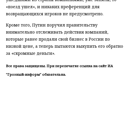
«поезд ушел», и никаких преференций для
возвращающихся игроков не предусмотрено.
Кроме того, Путин поручил правительству
внимательно отслеживать действия компаний,
которые ранее продали свой бизнес в России по
низкой цене, а теперь пытаются выкупить его обратно
за «скромные деньги».
Все права защищены. При перепечатке ссылка на сайт ИА
"Грозный-информ" обязательна.