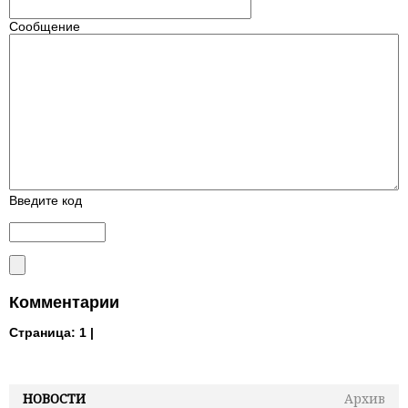
Сообщение
Введите код
Комментарии
Страница:
1 |
НОВОСТИ
Архив