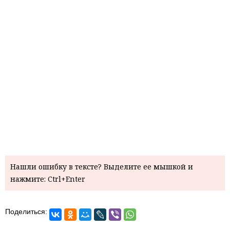
Нашли ошибку в тексте? Выделите ее мышкой и
нажмите: Ctrl+Enter
Поделиться: