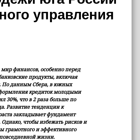
тного управления
 мир финансов, особенно перед
 банковские продукты, включая
. По данным Сбера, в южных
 оформления кредиток молодыми
ил 30%, что в 2 раза больше по
а. Развитие тенденции к
раста закладывает фундамент
Однако, чтобы избежать рисков и
ы грамотного и эффективного
 повседневной жизни.