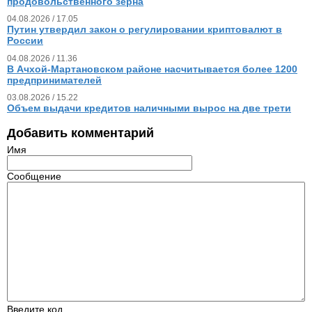
продовольственного зерна
04.08.2026 / 17.05
Путин утвердил закон о регулировании криптовалют в
России
04.08.2026 / 11.36
В Ачхой-Мартановском районе насчитывается более 1200
предпринимателей
03.08.2026 / 15.22
Объем выдачи кредитов наличными вырос на две трети
Добавить комментарий
Имя
Сообщение
Введите код