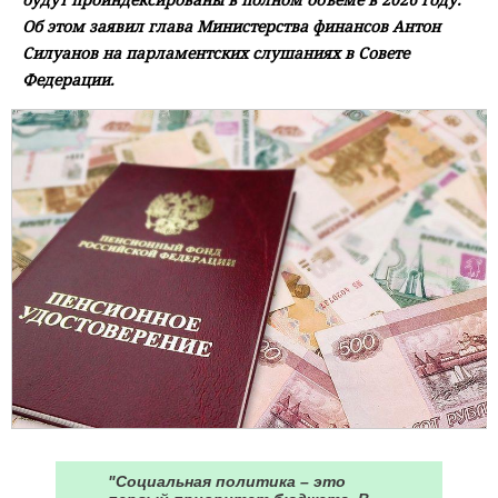
Об этом заявил глава Министерства финансов Антон
Силуанов на парламентских слушаниях в Совете
Федерации.
"Социальная политика – это