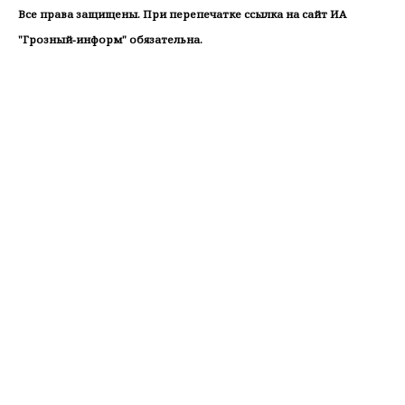
Все права защищены. При перепечатке ссылка на сайт ИА
"Грозный-информ" обязательна.