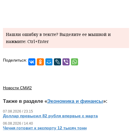
Нашли ошибку в тексте? Выделите ее мышкой и
нажмите: Ctrl+Enter
Поделиться:
Новости СМИ2
Также в разделе «
Экономика и финансы
»:
07.08.2026 / 23.15
Доллар превысил 82 рубля впервые с марта
06.08.2026 / 14.40
Чечня готовит к экспорту 12 тысяч тонн