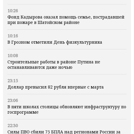
10:26
Фонд Кадырова оказал помощь семье, пострадавшей
при пожаре в Шатойском районе
10:16
В Грозном отметили День физкультурника
10:08
Строительные работы в районе Путина не
останавливаются даже ночью
23:15
Доллар превысил 82 рубля впервые с марта
23:06
В пяти школах столицы обновляют инфраструктуру по
госпрограмме
22:30
Силы ПВО сбили 75 БПЛА над регионами России за