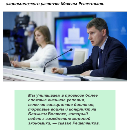
экономического развития Максим Решетников.
Мы учитываем в прогнозе более
сложные внешние условия,
включая санкционное давление,
торговые войны и конфликт на
Ближнем Востоке, который
ведет к замедлению мировой
экономики, — сказал Решетников.