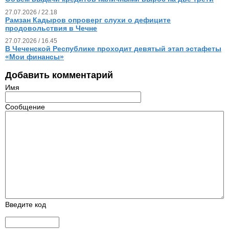
27.07.2026 / 22.18
Рамзан Кадыров опроверг слухи о дефиците
продовольствия в Чечне
27.07.2026 / 16.45
В Чеченской Республике проходит девятый этап эстафеты
«Мои финансы»
Добавить комментарий
Имя
Сообщение
Введите код