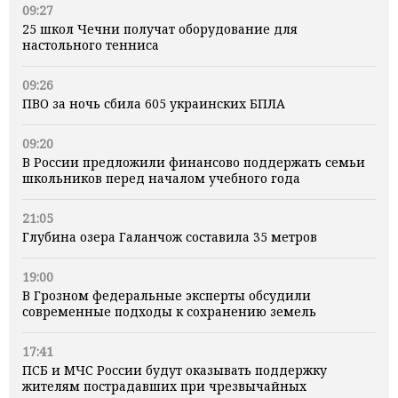
09:27
25 школ Чечни получат оборудование для
настольного тенниса
09:26
ПВО за ночь сбила 605 украинских БПЛА
09:20
В России предложили финансово поддержать семьи
школьников перед началом учебного года
21:05
Глубина озера Галанчож составила 35 метров
19:00
В Грозном федеральные эксперты обсудили
современные подходы к сохранению земель
17:41
ПСБ и МЧС России будут оказывать поддержку
жителям пострадавших при чрезвычайных