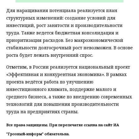
Для наращивания потенциала реализуется план
структурных изменений: создание условий для
инвестиций, рост занятости и производительности
труда. Также ведется бюджетная консолидация и
приоритизация расходов. Без макроэкономической
стабильности долгосрочный рост невозможен. В основе
роста будет лежать внутренний спрос.
Отметим, в России реализуется национальный проект
«Эффективная и конкурентная экономика». В рамках
проекта ведётся работа по улучшению
инвестиционного климата, поддержке малого и
среднего бизнеса, а также по внедрению современных
технологий для повышения производительности
труда на предприятиях страны.
Все права защищены. При перепечатке ссылка на сайт ИА
"Грозный-информ" обязательна.