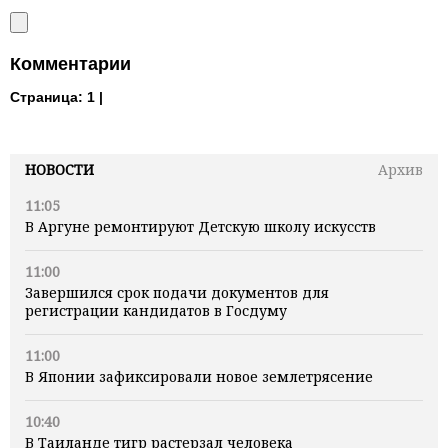
Комментарии
Страница:
1 |
НОВОСТИ
Архив
11:05
В Аргуне ремонтируют Детскую школу искусств
11:00
Завершился срок подачи документов для
регистрации кандидатов в Госдуму
11:00
В Японии зафиксировали новое землетрясение
10:40
В Таиланде тигр растерзал человека