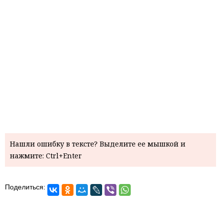
Нашли ошибку в тексте? Выделите ее мышкой и
нажмите: Ctrl+Enter
Поделиться: