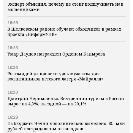
Эксперт объяснил, почему не стоит подшучивать над
мошенниками
16:55
В Шелковском районе обучают обходчиков в рамках
проекта «ИнформУИК»
16:55
Умар Даудов награжден Орденом Кадырова
16:34
Росгвардейцы провели урок мужества для
воспитанников детского лагеря «Майралла»
16:30
Дмитрий Чернышенко: Внутренний туризм в России
вырос на 4,3%, въездной — на 20,1%
16:28
Из бюджета Чечни дополнительно выделено 505 млн
рублей пострадавшим от паводков