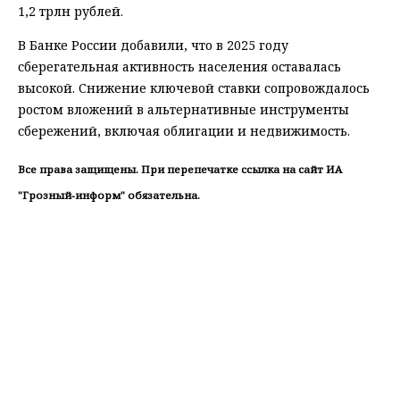
1,2 трлн рублей.
В Банке России добавили, что в 2025 году
сберегательная активность населения оставалась
высокой. Снижение ключевой ставки сопровождалось
ростом вложений в альтернативные инструменты
сбережений, включая облигации и недвижимость.
Все права защищены. При перепечатке ссылка на сайт ИА
"Грозный-информ" обязательна.