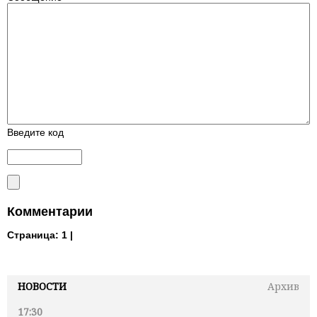
Введите код
Комментарии
Страница:
1 |
НОВОСТИ
Архив
17:30