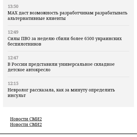
13:50
MAX даст возможность разработчикам разрабатывать
альтернативные клиенты
12:49
Силы ПВО за неделю сбили более 6500 украинских
беспилотников
12:47
В России представили универсальное складное
детское автокресло
12:15
Невролог рассказала, как за минуту определить
инсульт
Новости СМИ2
Новости СМИ2