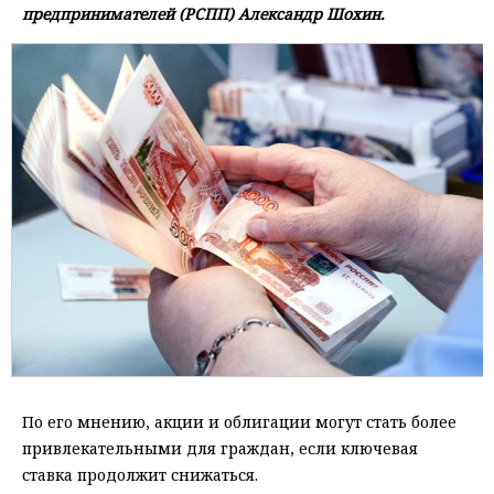
предпринимателей (РСПП) Александр Шохин.
По его мнению, акции и облигации могут стать более
привлекательными для граждан, если ключевая
ставка продолжит снижаться.