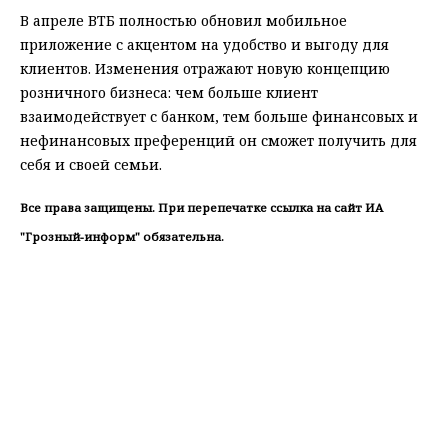
В апреле ВТБ полностью обновил мобильное
приложение с акцентом на удобство и выгоду для
клиентов. Изменения отражают новую концепцию
розничного бизнеса: чем больше клиент
взаимодействует с банком, тем больше финансовых и
нефинансовых преференций он сможет получить для
себя и своей семьи.
Все права защищены. При перепечатке ссылка на сайт ИА
"Грозный-информ" обязательна.