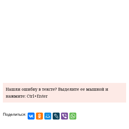
Нашли ошибку в тексте? Выделите ее мышкой и
нажмите: Ctrl+Enter
Поделиться: