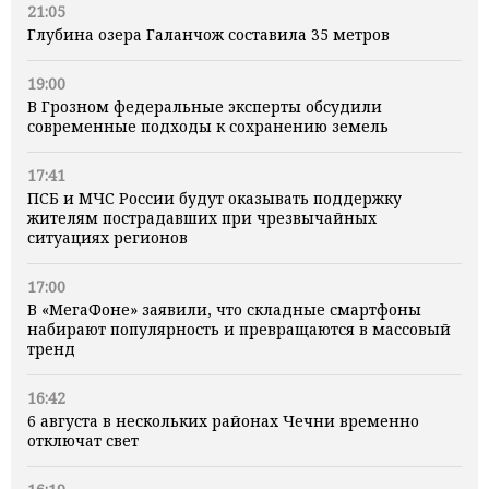
21:05
Глубина озера Галанчож составила 35 метров
19:00
В Грозном федеральные эксперты обсудили
современные подходы к сохранению земель
17:41
ПСБ и МЧС России будут оказывать поддержку
жителям пострадавших при чрезвычайных
ситуациях регионов
17:00
В «МегаФоне» заявили, что складные смартфоны
набирают популярность и превращаются в массовый
тренд
16:42
6 августа в нескольких районах Чечни временно
отключат свет