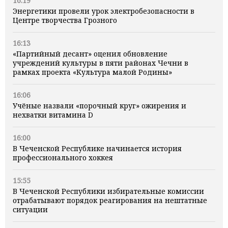
16:19
Энергетики провели урок электробезопасности в
Центре творчества Грозного
16:13
«Партийный десант» оценил обновление
учреждений культуры в пяти районах Чечни в
рамках проекта «Культура малой Родины»
16:06
Учёные назвали «порочный круг» ожирения и
нехватки витамина D
16:00
В Чеченской Республике начинается история
профессионального хоккея
15:55
В Чеченской Республики избирательные комиссии
отрабатывают порядок реагирования на нештатные
ситуации