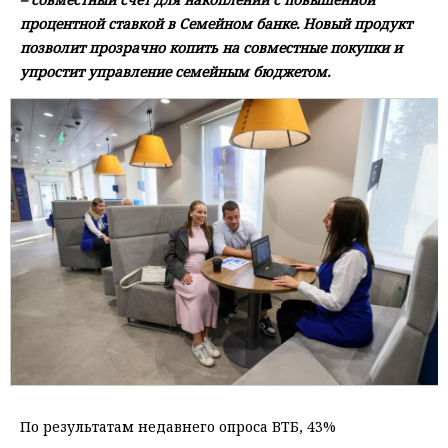
процентной ставкой в Семейном банке. Новый продукт
позволит прозрачно копить на совместные покупки и
упростит управление семейным бюджетом.
По результатам недавнего опроса ВТБ, 43%