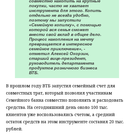
совместно накопить на крупные
покупки, часто не хватает
инструмента для этого. Копить
отдельно не всегда удобно,
поэтому мы запустили
«Семейную копилку», с помощью
которой вся семья сможет
внести свой вклад в общее дело.
Процесс накопления на мечту
превращается в интересное
семейное приключение», -
отметил Алексей Охорзин,
старший вице-президент,
руководитель департамента
продуктов розничного бизнеса
ВТБ.
В прошлом году ВТБ запустил семейный счет для
совместных трат, который позволил участникам
Семейного банка совместно пополнять и расходовать
средства. На сегодняшний день около 100 тыс.
клиентов уже воспользовались счетом, а средний
остаток средств на этом инструменте составил 20 тыс.
рублей.