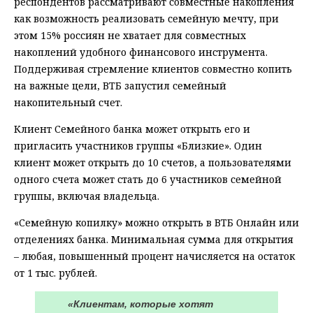
респондентов рассматривают совместные накопления
как возможность реализовать семейную мечту, при
этом 15% россиян не хватает для совместных
накоплений удобного финансового инструмента.
Поддерживая стремление клиентов совместно копить
на важные цели, ВТБ запустил семейный
накопительный счет.
Клиент Семейного банка может открыть его и
пригласить участников группы «Близкие». Один
клиент может открыть до 10 счетов, а пользователями
одного счета может стать до 6 участников семейной
группы, включая владельца.
«Семейную копилку» можно открыть в ВТБ Онлайн или
отделениях банка. Минимальная сумма для открытия
– любая, повышенный процент начисляется на остаток
от 1 тыс. рублей.
«Клиентам, которые хотят