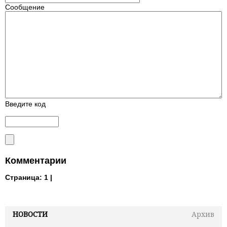
Сообщение
Введите код
Комментарии
Страница:
1 |
НОВОСТИ
Архив