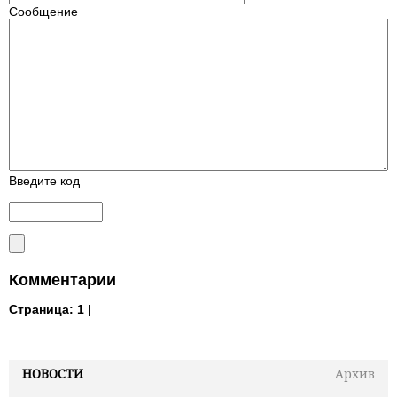
Сообщение
Введите код
Комментарии
Страница:
1 |
НОВОСТИ
Архив