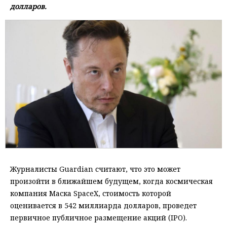
долларов.
Журналисты Guardian считают, что это может
произойти в ближайшем будущем, когда космическая
компания Маска SpaceX, стоимость которой
оценивается в 542 миллиарда долларов, проведет
первичное публичное размещение акций (IPO).