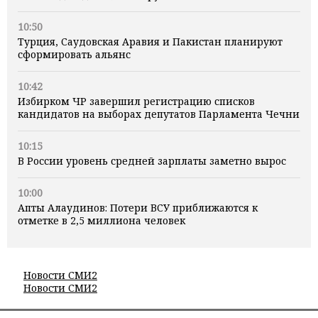
10:50
Турция, Саудовская Аравия и Пакистан планируют
сформировать альянс
10:42
Избирком ЧР завершил регистрацию списков
кандидатов на выборах депутатов Парламента Чечни
10:15
В России уровень средней зарплаты заметно вырос
10:00
Апты Алаудинов: Потери ВСУ приближаются к
отметке в 2,5 миллиона человек
Новости СМИ2
Новости СМИ2