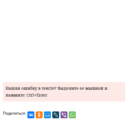
Нашли ошибку в тексте? Выделите ее мышкой и
нажмите: Ctrl+Enter
Поделиться: