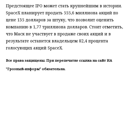
Предстоящее IPO может стать крупнейшим в истории.
SpaceX планирует продать 555,6 миллиона акций по
цене 135 долларов за штуку, что позволит оценить
компанию в 1,77 триллиона долларов. Стоит отметить,
что Маск не участвует в продаже своих акций и в
результате останется владельцем 82,4 процента
голосующих акций SpaceX.
Все права защищены. При перепечатке ссылка на сайт ИА
"Грозный-информ" обязательна.