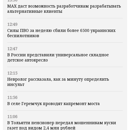
MAX даст возможность разработчикам разрабатывать
альтернативные клиенты
12:49
Силы ПВО за неделю сбили более 6500 украинских
беспилотников
12:47
В России представили универсальное складное
детское автокресло
12:15
Невролог рассказала, как за минуту определить
инсульт
11:56
В селе Геремчук проводят капремонт моста
11:06
В Тольятти пенсионер передал мошенникам куски
газет под видом 2,4 млн рублей