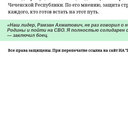
Чеченской Республики. По его мнению, защита ст
каждого, кто готов встать на этот путь.
«Наш лидер, Рамзан Ахматович, не раз говорил о
Родины и пойти на СВО. Я полностью солидарен с
— заключил боец.
Все права защищены. При перепечатке ссылка на сайт ИА "