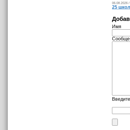
06.08.2026 /
25 шко
Добав
Имя
Сообще
Введите