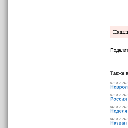
Нашли
Поделит
Также в
07.08.2026 /
Невроло
07.08.2026 /
Россия
06.08.2026 /
Неделя
06.08.2026 /
Назван