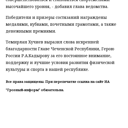
высочайшего уровня, - добавил глава ведомства.
Победители и призеры состязаний награждены
медалями, кубками, почетными грамотами, а также
денежными премиями.
Темирлан Хучиев выразил слова искренней
благодарности Главе Чеченской Республики, Герою
России Р.А.Кадырову за его постоянное внимание,
поддержку и лучшие условия развития физической
культуры и спорта в нашей республике.
Все права защищены. При перепечатке ссылка на сайт ИА
"Грозный-информ" обязательна.