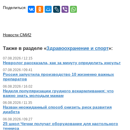
Поделиться:
Новости СМИ2
Также в разделе «
Здравоохранение и спорт
»:
07.08.2026 / 12.15
Невролог рассказала, как за минуту определить инсульт
07.08.2026 / 09.41
Россия запустила производство 10 жизненно важных
препаратов
06.08.2026 / 16.02
Неделя популяризации грудного вскармливания: что
важно знать молодым мамам
06.08.2026 / 11.35
Назван неожиданный способ снизить риск развития
диабета
06.08.2026 / 09.27
25 школ Чечни получат оборудование для настольного
тенниса