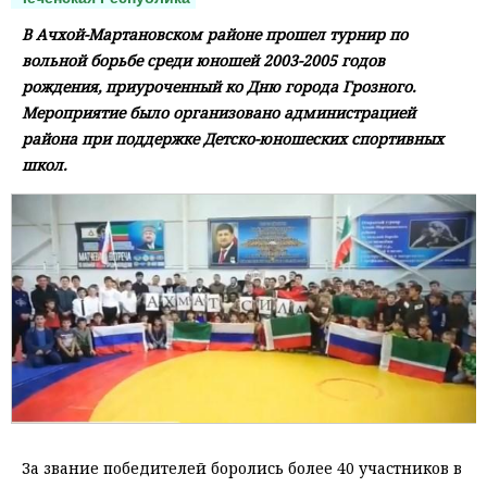
В Ачхой-Мартановском районе прошел турнир по
вольной борьбе среди юношей 2003-2005 годов
рождения, приуроченный ко Дню города Грозного.
Мероприятие было организовано администрацией
района при поддержке Детско-юношеских спортивных
школ.
За звание победителей боролись более 40 участников в