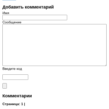
Добавить комментарий
Имя
Сообщение
Введите код
Комментарии
Страница:
1 |