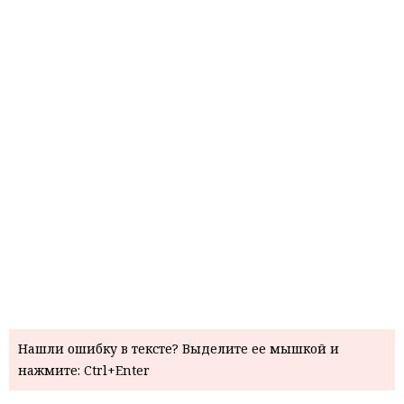
Нашли ошибку в тексте? Выделите ее мышкой и
нажмите: Ctrl+Enter