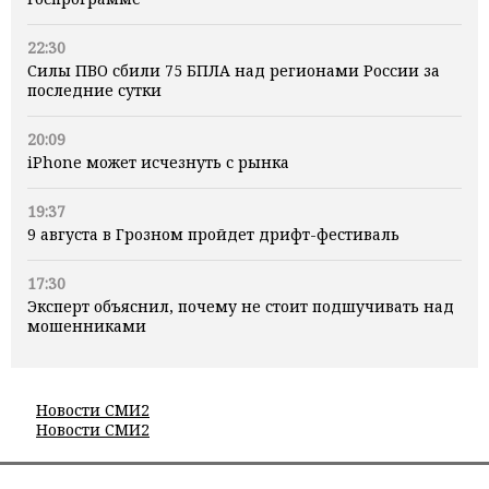
22:30
Силы ПВО сбили 75 БПЛА над регионами России за
последние сутки
20:09
iPhone может исчезнуть с рынка
19:37
9 августа в Грозном пройдет дрифт-фестиваль
17:30
Эксперт объяснил, почему не стоит подшучивать над
мошенниками
Новости СМИ2
Новости СМИ2