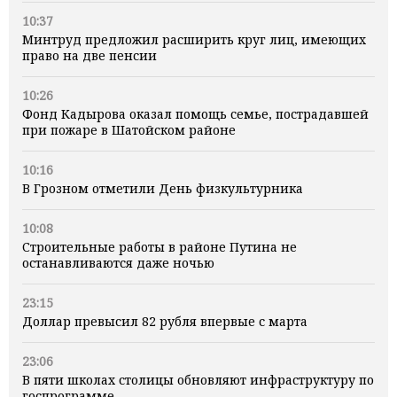
10:37
Минтруд предложил расширить круг лиц, имеющих
право на две пенсии
10:26
Фонд Кадырова оказал помощь семье, пострадавшей
при пожаре в Шатойском районе
10:16
В Грозном отметили День физкультурника
10:08
Строительные работы в районе Путина не
останавливаются даже ночью
23:15
Доллар превысил 82 рубля впервые с марта
23:06
В пяти школах столицы обновляют инфраструктуру по
госпрограмме