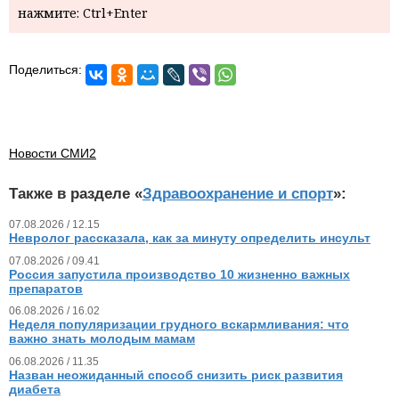
нажмите: Ctrl+Enter
Поделиться:
Новости СМИ2
Также в разделе «
Здравоохранение и спорт
»:
07.08.2026 / 12.15
Невролог рассказала, как за минуту определить инсульт
07.08.2026 / 09.41
Россия запустила производство 10 жизненно важных
препаратов
06.08.2026 / 16.02
Неделя популяризации грудного вскармливания: что
важно знать молодым мамам
06.08.2026 / 11.35
Назван неожиданный способ снизить риск развития
диабета