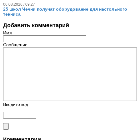
06.08.2026 / 09.27
25 школ Чечни получат оборудование для настольного
тенниса
Добавить комментарий
Имя
Сообщение
Введите код
Комментарии