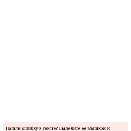
Нашли ошибку в тексте? Выделите ее мышкой и