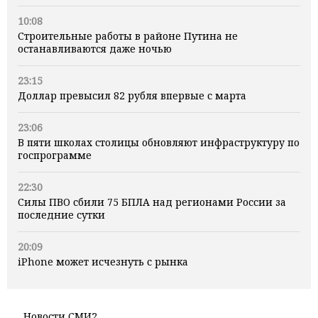
10:08
Строительные работы в районе Путина не
останавливаются даже ночью
23:15
Доллар превысил 82 рубля впервые с марта
23:06
В пяти школах столицы обновляют инфраструктуру по
госпрограмме
22:30
Силы ПВО сбили 75 БПЛА над регионами России за
последние сутки
20:09
iPhone может исчезнуть с рынка
Новости СМИ2