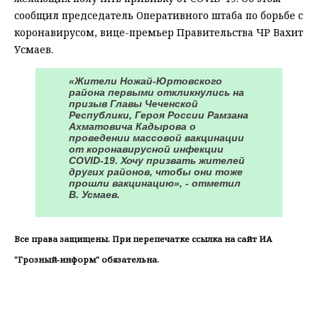
сообщил председатель Оперативного штаба по борьбе с
коронавирусом, вице-премьер Правительства ЧР Вахит
Усмаев.
«Жители Ножай-Юртовского
района первыми откликнулись на
призыв Главы Чеченской
Республики, Героя России Рамзана
Ахматовича Кадырова о
проведении массовой вакцинации
от коронавирусной инфекции
COVID-19. Хочу призвать жителей
других районов, чтобы они тоже
прошли вакцинацию», - отметил
В. Усмаев.
Все права защищены. При перепечатке ссылка на сайт ИА
"Грозный-информ" обязательна.