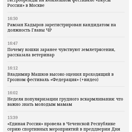
России» в Москве
16:50
Рамзан Кадыров зарегистрирован кандидатом на
должность Главы ЧР
16:47
Почему кошки заранее чувствуют землетрясения,
рассказала ветеринар
16:12
Владимир Машков высоко оценил проходящий в
Грозном фестиваль «Федерация» (+видео)
16:02
Неделя популяризации грудного вскармливания: что
важно знать молодым мамам
15:39
«Единая Россия» провела в Чеченской Республике
серию спортивных мероприятий в преддверии Дня