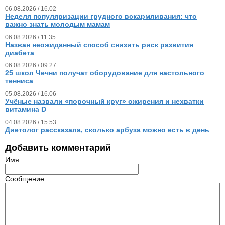
06.08.2026 / 16.02
Неделя популяризации грудного вскармливания: что
важно знать молодым мамам
06.08.2026 / 11.35
Назван неожиданный способ снизить риск развития
диабета
06.08.2026 / 09.27
25 школ Чечни получат оборудование для настольного
тенниса
05.08.2026 / 16.06
Учёные назвали «порочный круг» ожирения и нехватки
витамина D
04.08.2026 / 15.53
Диетолог рассказала, сколько арбуза можно есть в день
Добавить комментарий
Имя
Сообщение