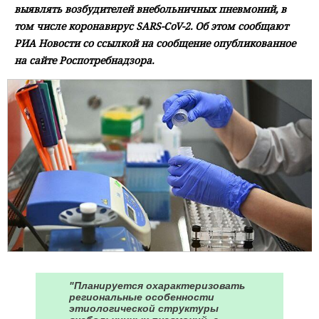
выявлять возбудителей внебольничных пневмоний, в
том числе коронавирус SARS-CoV-2. Об этом сообщают
РИА Новости со ссылкой на сообщение опубликованное
на сайте Роспотребнадзора.
"Планируется охарактеризовать
региональные особенности
этиологической структуры