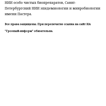
НИИ особо чистых биопрепаратов, Санкт-
Петербургский НИИ эпидемиологии и микробиологии
имени Пастера.
Все права защищены. При перепечатке ссылка на сайт ИА
"Грозный-информ" обязательна.