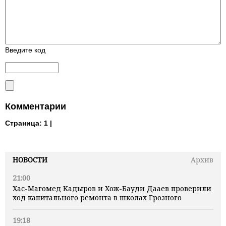
Введите код
Комментарии
Страница:
1 |
НОВОСТИ
Архив
21:00
Хас-Магомед Кадыров и Хож-Бауди Дааев проверили
ход капитального ремонта в школах Грозного
19:18