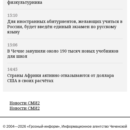
физкультурника
15:10
Для иностранных абитуриентов, желающих учиться в
России, будет введён единый экзамен по русскому
языку
15:06
В Чечне закупили около 190 тысяч новых учебников
для школ
14:45
Страны Африки активно отказываются от доллара
США в своих расчётах
Новости СМИ2
Новости СМИ2
© 2004—2026 «Грозный-информ», Информационное агентство Чеченской