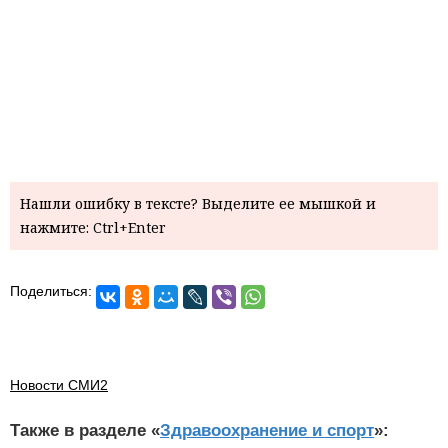
Нашли ошибку в тексте? Выделите ее мышкой и
нажмите: Ctrl+Enter
Поделиться:
Новости СМИ2
Также в разделе «
Здравоохранение и спорт
»: