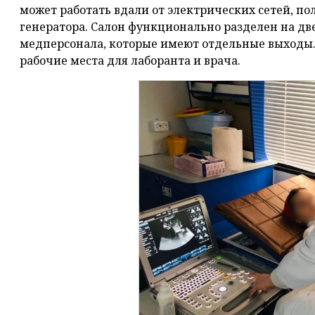
может работать вдали от электрических сетей, по
генератора. Салон функционально разделен на дв
медперсонала, которые имеют отдельные выходы.
рабочие места для лаборанта и врача.