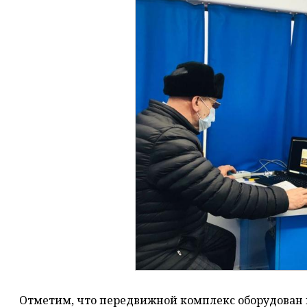
Отметим, что передвижной комплекс оборудован п