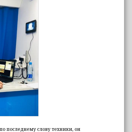
о последнему слову техники, он