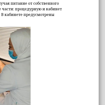
лучая питание от собственного
е части: процедурную и кабинет
 В кабинете предусмотрены