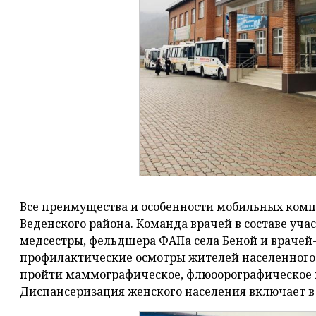
Все преимущества и особенности мобильных комп
Веденского района. Команда врачей в составе учас
медсестры, фельдшера ФАПа села Беной и врачей
профилактические осмотры жителей населенного 
пройти маммографическое, флюоорографическое 
Диспансеризация женского населения включает в 