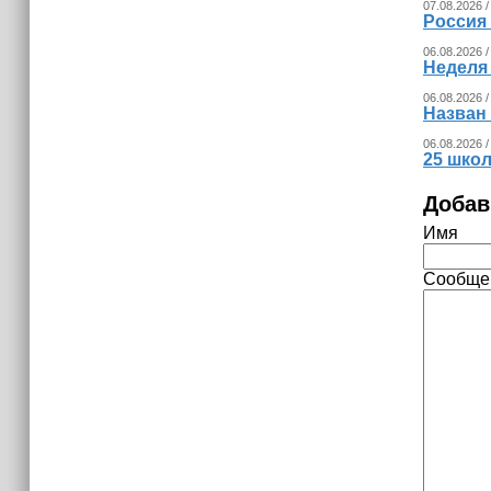
07.08.2026 /
Россия
06.08.2026 /
Неделя
06.08.2026 /
Назван
06.08.2026 /
25 шко
Добав
Имя
Сообще