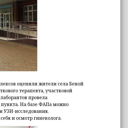
лексов оценили жители села Беной
ткового терапевта, участковой
-лаборантов провела
пункта. На базе ФАПа можно
и УЗИ-исследования.
себя и осмотр гинеколога.