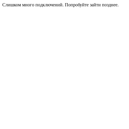
Слишком много подключений. Попробуйте зайти позднее.