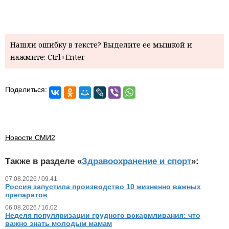
Нашли ошибку в тексте? Выделите ее мышкой и
нажмите: Ctrl+Enter
Поделиться:
Новости СМИ2
Также в разделе «
Здравоохранение и спорт
»:
07.08.2026 / 09.41
Россия запустила производство 10 жизненно важных
препаратов
06.08.2026 / 16.02
Неделя популяризации грудного вскармливания: что
важно знать молодым мамам