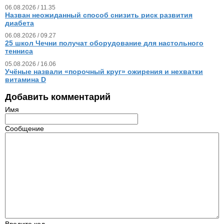
06.08.2026 / 11.35
Назван неожиданный способ снизить риск развития
диабета
06.08.2026 / 09.27
25 школ Чечни получат оборудование для настольного
тенниса
05.08.2026 / 16.06
Учёные назвали «порочный круг» ожирения и нехватки
витамина D
Добавить комментарий
Имя
Сообщение
Введите код