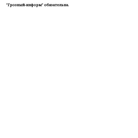
"Грозный-информ" обязательна.