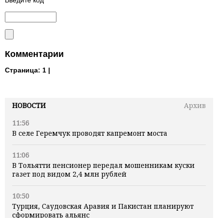
Комментарии
Страница:
1 |
НОВОСТИ
Архив
11:56
В селе Геремчук проводят капремонт моста
11:06
В Тольятти пенсионер передал мошенникам куски
газет под видом 2,4 млн рублей
10:50
Турция, Саудовская Аравия и Пакистан планируют
сформировать альянс