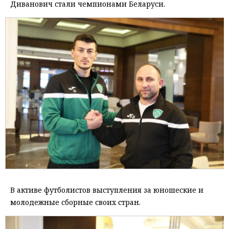
Диванович стали чемпионами Беларуси.
В активе футболистов выступления за юношеские и
молодежные сборные своих стран.