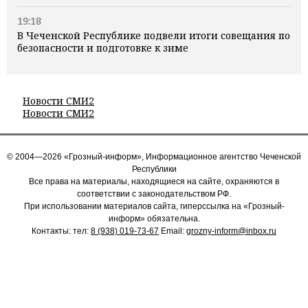
19:18
В Чеченской Республике подвели итоги совещания по
безопасности и подготовке к зиме
Новости СМИ2
Новости СМИ2
© 2004—2026 «Грозный-информ», Информационное агентство Чеченской
Республики
Все права на материалы, находящиеся на сайте, охраняются в
соответствии с законодательством РФ.
При использовании материалов сайта, гиперссылка на «Грозный-
информ» обязательна.
Контакты: тел:
8 (938) 019-73-67
Email:
grozny-inform@inbox.ru