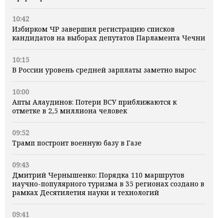
10:42
Избирком ЧР завершил регистрацию списков
кандидатов на выборах депутатов Парламента Чечни
10:15
В России уровень средней зарплаты заметно вырос
10:00
Апты Алаудинов: Потери ВСУ приближаются к
отметке в 2,5 миллиона человек
09:52
Трамп построит военную базу в Газе
09:43
Дмитрий Чернышенко: Порядка 110 маршрутов
научно-популярного туризма в 35 регионах создано в
рамках Десятилетия науки и технологий
09:41