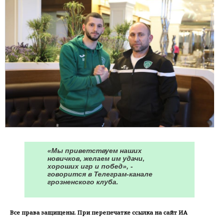
«Мы приветствуем наших
новичков, желаем им удачи,
хороших игр и побед», -
говорится в Телеграм-канале
грозненского клуба.
Все права защищены. При перепечатке ссылка на сайт ИА