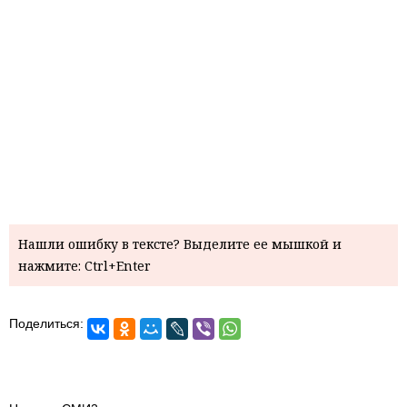
Нашли ошибку в тексте? Выделите ее мышкой и
нажмите: Ctrl+Enter
Поделиться: