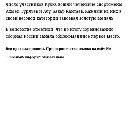
число участников Кубка вошли чеченские спортсмены
Ахмед Турлуев и Абу-Бакар Кантаев. Каждый из них в
своей весовой категории завоевал золотую медаль.
В ведомстве отметили, что по итогу соревнований
сборная России заняла общекомандное первое место.
Все права защищены. При перепечатке ссылка на сайт ИА
"Грозный-информ" обязательна.