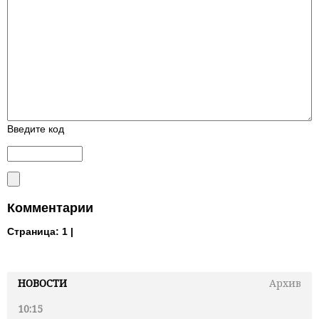
Введите код
Комментарии
Страница:
1 |
НОВОСТИ
Архив
10:15