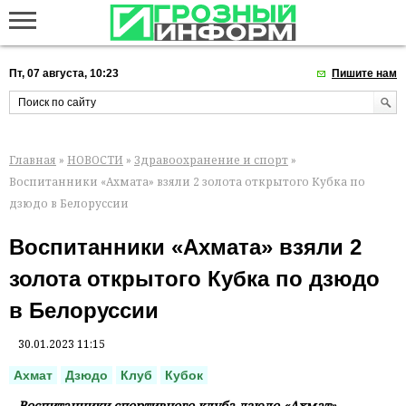
Пт, 07 августа, 10:23
Пишите нам
Главная
»
НОВОСТИ
»
Здравоохранение и спорт
»
Воспитанники «Ахмата» взяли 2 золота открытого Кубка по
дзюдо в Белоруссии
Воспитанники «Ахмата» взяли 2
золота открытого Кубка по дзюдо
в Белоруссии
30.01.2023 11:15
Ахмат
Дзюдо
Клуб
Кубок
Воспитанники спортивного клуба дзюдо «Ахмат»