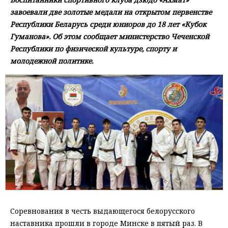
завоевали две золотые медали на открытом первенстве
Республики Беларусь среди юниоров до 18 лет «Кубок
Гуманова». Об этом сообщает министерство Чеченской
Республики по физической культуре, спорту и
молодежной политике.
Соревнования в честь выдающегося белорусского
наставника прошли в городе Минске в пятый раз. В