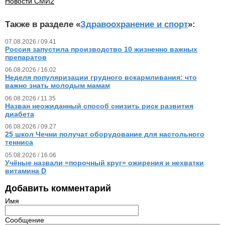
Новости СМИ2
Также в разделе «
Здравоохранение и спорт
»:
07.08.2026 / 09.41
Россия запустила производство 10 жизненно важных
препаратов
06.08.2026 / 16.02
Неделя популяризации грудного вскармливания: что
важно знать молодым мамам
06.08.2026 / 11.35
Назван неожиданный способ снизить риск развития
диабета
06.08.2026 / 09.27
25 школ Чечни получат оборудование для настольного
тенниса
05.08.2026 / 16.06
Учёные назвали «порочный круг» ожирения и нехватки
витамина D
Добавить комментарий
Имя
Сообщение