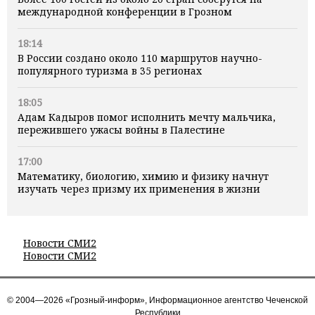
международной конференции в Грозном
18:14
В России создано около 110 маршрутов научно-
популярного туризма в 35 регионах
18:05
Адам Кадыров помог исполнить мечту мальчика,
пережившего ужасы войны в Палестине
17:00
Математику, биологию, химию и физику начнут
изучать через призму их применения в жизни
Новости СМИ2
Новости СМИ2
© 2004—2026 «Грозный-информ», Информационное агентство Чеченской
Республики