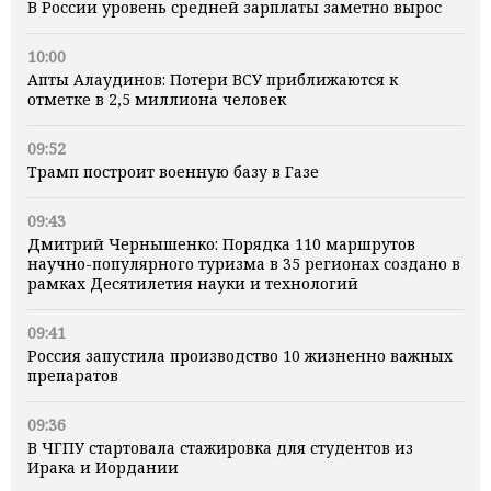
В России уровень средней зарплаты заметно вырос
10:00
Апты Алаудинов: Потери ВСУ приближаются к
отметке в 2,5 миллиона человек
09:52
Трамп построит военную базу в Газе
09:43
Дмитрий Чернышенко: Порядка 110 маршрутов
научно-популярного туризма в 35 регионах создано в
рамках Десятилетия науки и технологий
09:41
Россия запустила производство 10 жизненно важных
препаратов
09:36
В ЧГПУ стартовала стажировка для студентов из
Ирака и Иордании