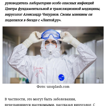
руководитель лаборатории особо опасных инфекций
Центра фундаментальной и трансляционной медицины,
вирусолог Александр Чепурнов. Своим мнением он
поделился в беседе с «Лентой.ру».
Фото: unsplash.com
В частности, это могут быть заболевания,
передающиеся насекомыми, рассказал вирусолог. С