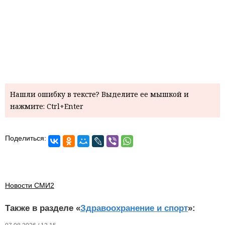
Нашли ошибку в тексте? Выделите ее мышкой и
нажмите: Ctrl+Enter
Поделиться:
Новости СМИ2
Также в разделе «
Здравоохранение и спорт
»: