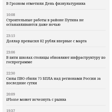
В Грозном отметили День физкультурника
10:08
Строительные работы в районе Путина не
останавливаются даже ночью
23:15
Доллар превысил 82 рубля впервые с марта
23:06
В пяти школах столицы обновляют инфраструктуру по
госпрограмме
22:30
Силы ПВО сбили 75 БПЛА над регионами России за
последние сутки
20:09
iPhone может исчезнуть с рынка
19:37