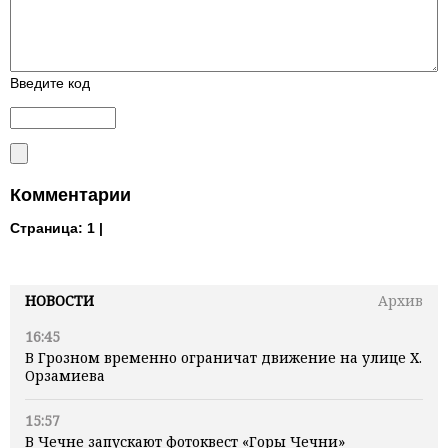
Введите код
Комментарии
Страница:
1 |
НОВОСТИ
Архив
16:45
В Грозном временно ограничат движение на улице Х.
Орзамиева
15:57
В Чечне запускают фотоквест «Горы Чечни»