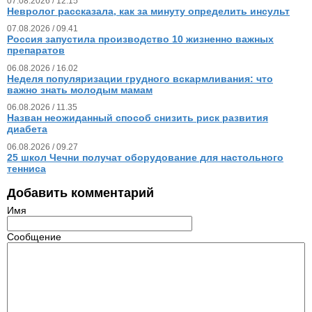
07.08.2026 / 12.15
Невролог рассказала, как за минуту определить инсульт
07.08.2026 / 09.41
Россия запустила производство 10 жизненно важных
препаратов
06.08.2026 / 16.02
Неделя популяризации грудного вскармливания: что
важно знать молодым мамам
06.08.2026 / 11.35
Назван неожиданный способ снизить риск развития
диабета
06.08.2026 / 09.27
25 школ Чечни получат оборудование для настольного
тенниса
Добавить комментарий
Имя
Сообщение