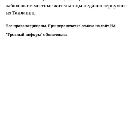
заболевшие местные жительницы недавно вернулись
из Таиланда.
Все права защищены. При перепечатке ссылка на сайт ИА
"Грозный-информ" обязательна.