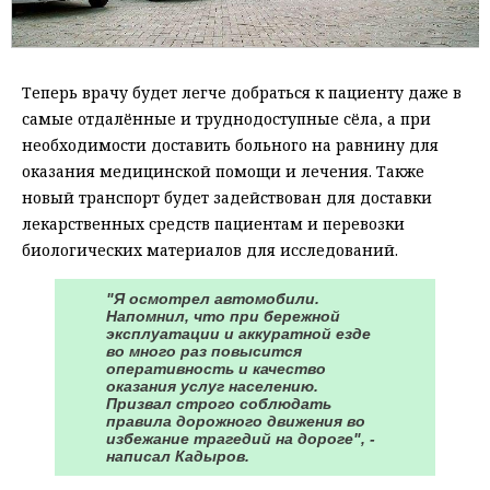
Теперь врачу будет легче добраться к пациенту даже в
самые отдалённые и труднодоступные сёла, а при
необходимости доставить больного на равнину для
оказания медицинской помощи и лечения. Также
новый транспорт будет задействован для доставки
лекарственных средств пациентам и перевозки
биологических материалов для исследований.
"Я осмотрел автомобили.
Напомнил, что при бережной
эксплуатации и аккуратной езде
во много раз повысится
оперативность и качество
оказания услуг населению.
Призвал строго соблюдать
правила дорожного движения во
избежание трагедий на дороге", -
написал Кадыров.