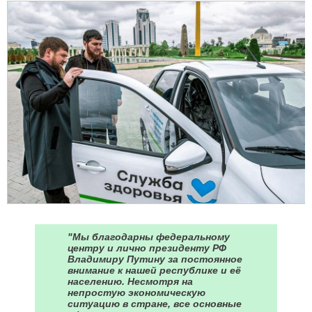
"Мы благодарны федеральному
центру и лично президенту РФ
Владимиру Путину за постоянное
внимание к нашей республике и её
населению. Несмотря на
непростую экономическую
ситуацию в стране, все основные