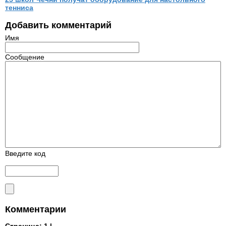
тенниса
Добавить комментарий
Имя
Сообщение
Введите код
Комментарии