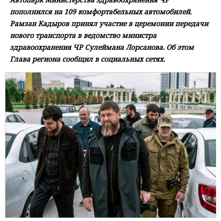
пополнился на 109 комфортабельных автомобилей.
Рамзан Кадыров принял участие в церемонии передачи
нового транспорта в ведомство министра
здравоохранения ЧР Сулеймана Лорсанова. Об этом
Глава региона сообщил в социальных сетях.