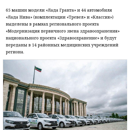
65 машин модели «Лада Гранта» и 44 автомобиля
«Лада Нива» (комплектации «Тревел» и «Классик»)
выделены в рамках регионального проекта
«Модернизация первичного звена здравоохранения»
национального проекта «Здравоохранение» и будут
переданы в 14 районных медицинских учреждений
региона.