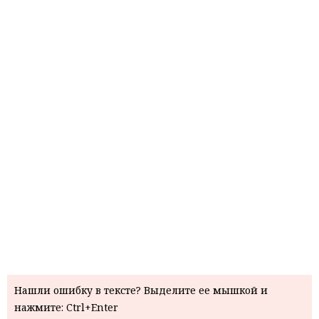
Нашли ошибку в тексте? Выделите ее мышкой и
нажмите: Ctrl+Enter