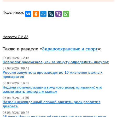
Поделиться:
Новости СМИ2
Также в разделе «
Здравоохранение и спорт
»:
07.08.2026 / 12.15
Невролог рассказала, как за минуту определить инсульт
07.08.2026 / 09.41
Россия запустила производство 10 жизненно важных
препаратов
06.08.2026 / 16.02
Неделя популяризации грудного вскармливания: что
важно знать молодым мамам
06.08.2026 / 11.35
Назван неожиданный способ снизить риск развития
диабета
06.08.2026 / 09.27
25 школ Чечни получат оборудование для настольного