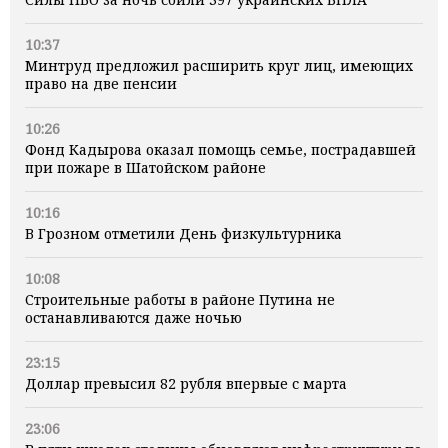
10:37
Минтруд предложил расширить круг лиц, имеющих
право на две пенсии
10:26
Фонд Кадырова оказал помощь семье, пострадавшей
при пожаре в Шатойском районе
10:16
В Грозном отметили День физкультурника
10:08
Строительные работы в районе Путина не
останавливаются даже ночью
23:15
Доллар превысил 82 рубля впервые с марта
23:06