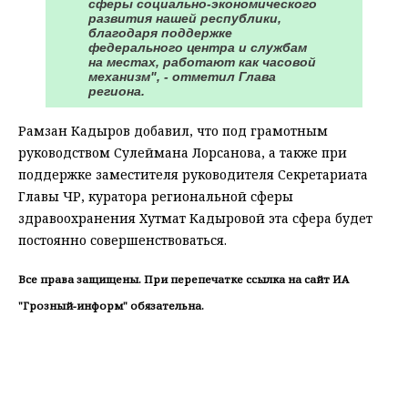
сферы социально-экономического
развития нашей республики,
благодаря поддержке
федерального центра и службам
на местах, работают как часовой
механизм", - отметил Глава
региона.
Рамзан Кадыров добавил, что под грамотным
руководством Сулеймана Лорсанова, а также при
поддержке заместителя руководителя Секретариата
Главы ЧР, куратора региональной сферы
здравоохранения Хутмат Кадыровой эта сфера будет
постоянно совершенствоваться.
Все права защищены. При перепечатке ссылка на сайт ИА
"Грозный-информ" обязательна.