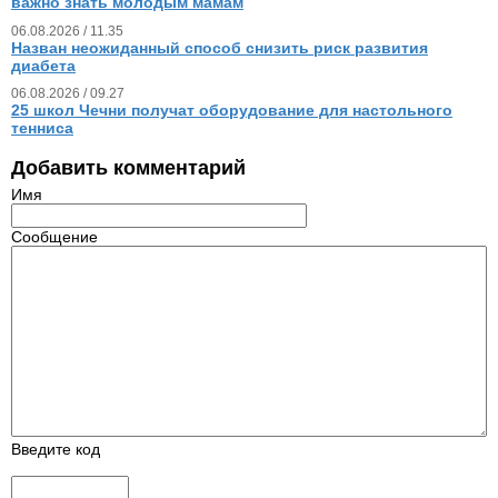
важно знать молодым мамам
06.08.2026 / 11.35
Назван неожиданный способ снизить риск развития
диабета
06.08.2026 / 09.27
25 школ Чечни получат оборудование для настольного
тенниса
Добавить комментарий
Имя
Сообщение
Введите код