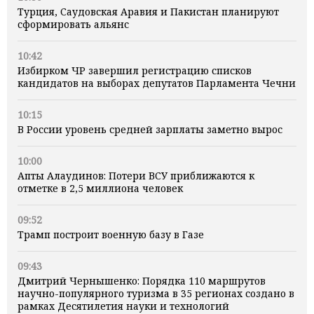
Турция, Саудовская Аравия и Пакистан планируют
сформировать альянс
10:42
Избирком ЧР завершил регистрацию списков
кандидатов на выборах депутатов Парламента Чечни
10:15
В России уровень средней зарплаты заметно вырос
10:00
Апты Алаудинов: Потери ВСУ приближаются к
отметке в 2,5 миллиона человек
09:52
Трамп построит военную базу в Газе
09:43
Дмитрий Чернышенко: Порядка 110 маршрутов
научно-популярного туризма в 35 регионах создано в
рамках Десятилетия науки и технологий