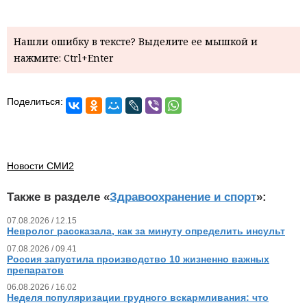
Нашли ошибку в тексте? Выделите ее мышкой и
нажмите: Ctrl+Enter
Поделиться:
Новости СМИ2
Также в разделе «
Здравоохранение и спорт
»:
07.08.2026 / 12.15
Невролог рассказала, как за минуту определить инсульт
07.08.2026 / 09.41
Россия запустила производство 10 жизненно важных
препаратов
06.08.2026 / 16.02
Неделя популяризации грудного вскармливания: что