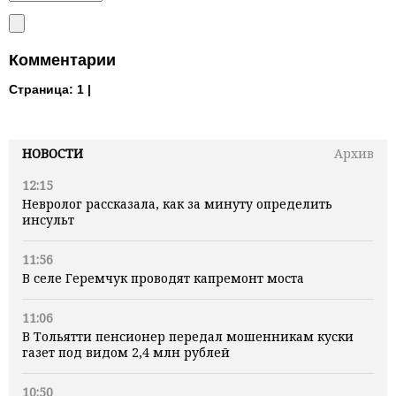
Комментарии
Страница:
1 |
НОВОСТИ
Архив
12:15
Невролог рассказала, как за минуту определить
инсульт
11:56
В селе Геремчук проводят капремонт моста
11:06
В Тольятти пенсионер передал мошенникам куски
газет под видом 2,4 млн рублей
10:50