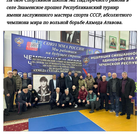
селе Знаменское прошел Республиканский турнир
имени заслуженного мастера спорта СССР, абсолютного
чемпиона мира по вольной борьбе Ахмеда Атавова.