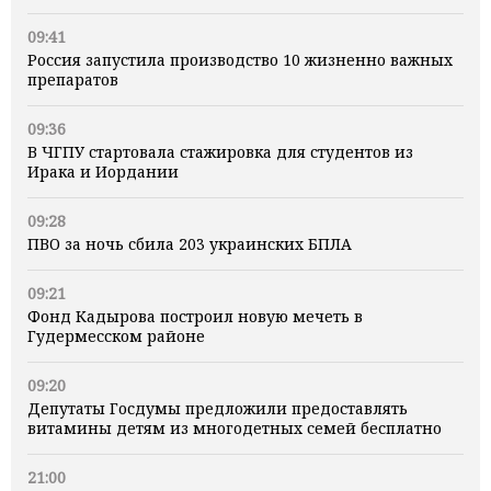
09:41
Россия запустила производство 10 жизненно важных
препаратов
09:36
В ЧГПУ стартовала стажировка для студентов из
Ирака и Иордании
09:28
ПВО за ночь сбила 203 украинских БПЛА
09:21
Фонд Кадырова построил новую мечеть в
Гудермесском районе
09:20
Депутаты Госдумы предложили предоставлять
витамины детям из многодетных семей бесплатно
21:00