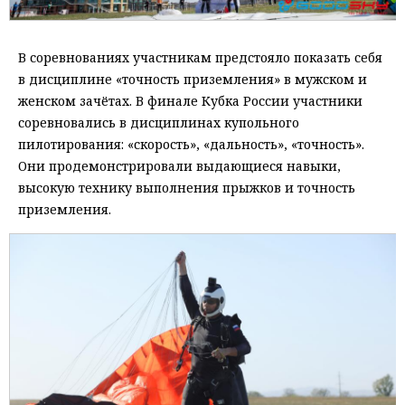
В соревнованиях участникам предстояло показать себя
в дисциплине «точность приземления» в мужском и
женском зачётах. В финале Кубка России участники
соревновались в дисциплинах купольного
пилотирования: «скорость», «дальность», «точность».
Они продемонстрировали выдающиеся навыки,
высокую технику выполнения прыжков и точность
приземления.