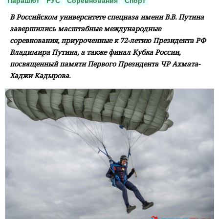
Парашют
РУС
Соревнования
Спорт
В Российском университете спецназа имени В.В. Путина
завершились масштабные международные
соревнования, приуроченные к 72-летию Президента РФ
Владимира Путина, а также финал Кубка России,
посвященный памяти Первого Президента ЧР Ахмата-
Хаджи Кадырова.