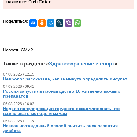
нажмите: Ctrl+Enter
Поделиться:
Новости СМИ2
Также в разделе «
Здравоохранение и спорт
»:
07.08.2026 / 12.15
Невролог рассказала, как за минуту определить инсульт
07.08.2026 / 09.41
Россия запустила производство 10 жизненно важных
препаратов
06.08.2026 / 16.02
Неделя популяризации грудного вскармливания: что
важно знать молодым мамам
06.08.2026 / 11.35
Назван неожиданный способ снизить риск развития
диабета