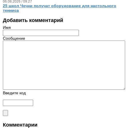
06.08.2026 / 09.27
25 школ Чечни получат оборудование для настольного
тенниса
Добавить комментарий
Имя
Сообщение
Введите код
Комментарии