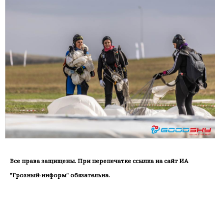
Все права защищены. При перепечатке ссылка на сайт ИА
"Грозный-информ" обязательна.