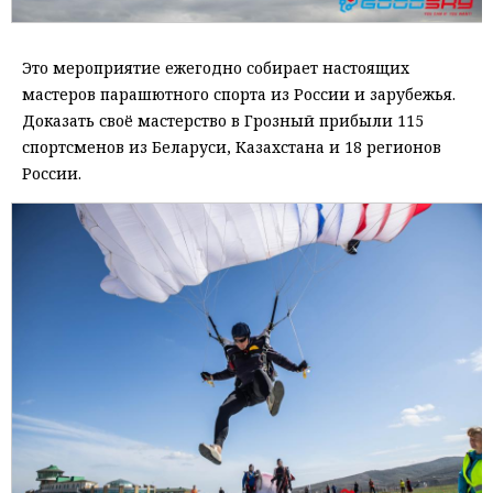
Это мероприятие ежегодно собирает настоящих
мастеров парашютного спорта из России и зарубежья.
Доказать своё мастерство в Грозный прибыли 115
спортсменов из Беларуси, Казахстана и 18 регионов
России.