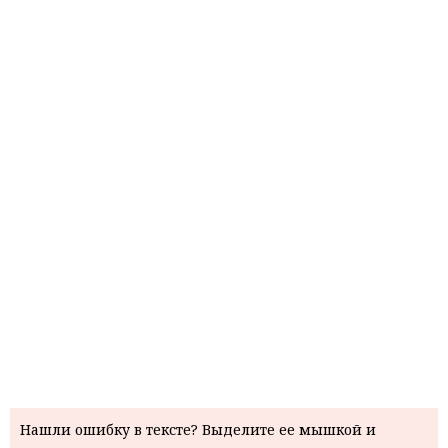
Нашли ошибку в тексте? Выделите ее мышкой и