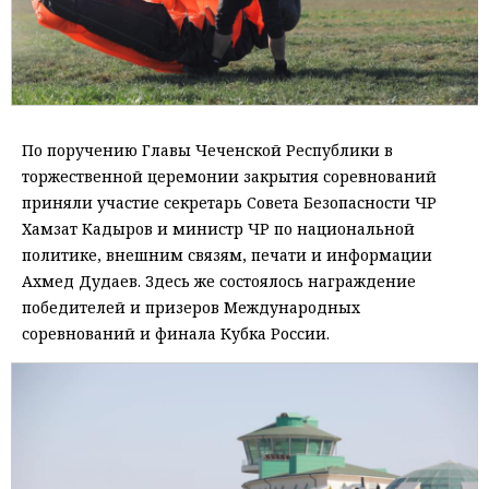
По поручению Главы Чеченской Республики в
торжественной церемонии закрытия соревнований
приняли участие секретарь Совета Безопасности ЧР
Хамзат Кадыров и министр ЧР по национальной
политике, внешним связям, печати и информации
Ахмед Дудаев. Здесь же состоялось награждение
победителей и призеров Международных
соревнований и финала Кубка России.