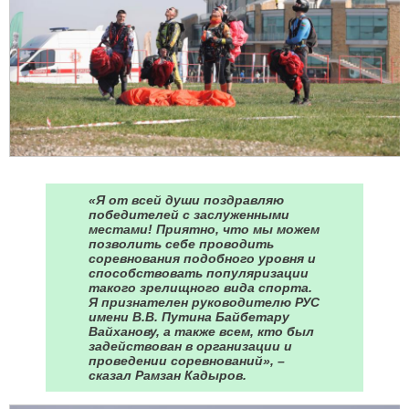
«Я от всей души поздравляю
победителей с заслуженными
местами! Приятно, что мы можем
позволить себе проводить
соревнования подобного уровня и
способствовать популяризации
такого зрелищного вида спорта.
Я признателен руководителю РУС
имени В.В. Путина Байбетару
Вайханову, а также всем, кто был
задействован в организации и
проведении соревнований», –
сказал Рамзан Кадыров.