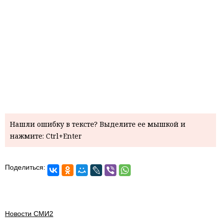
Нашли ошибку в тексте? Выделите ее мышкой и
нажмите: Ctrl+Enter
Поделиться:
Новости СМИ2