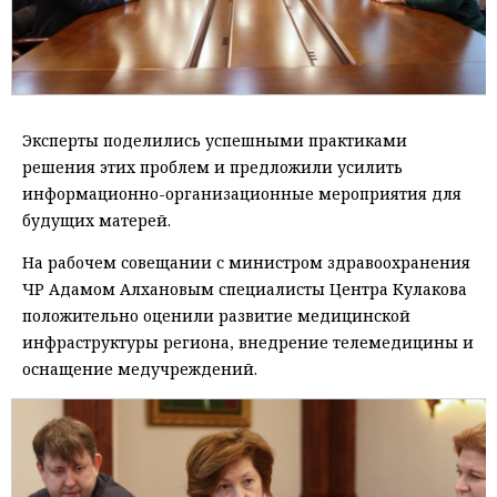
Эксперты поделились успешными практиками
решения этих проблем и предложили усилить
информационно-организационные мероприятия для
будущих матерей.
На рабочем совещании с министром здравоохранения
ЧР Адамом Алхановым специалисты Центра Кулакова
положительно оценили развитие медицинской
инфраструктуры региона, внедрение телемедицины и
оснащение медучреждений.