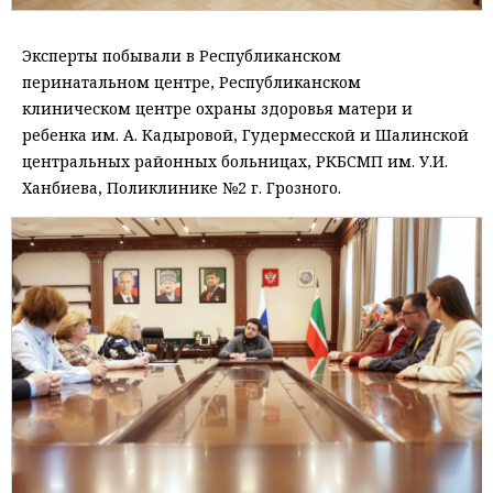
Эксперты побывали в Республиканском
перинатальном центре, Республиканском
клиническом центре охраны здоровья матери и
ребенка им. А. Кадыровой, Гудермесской и Шалинской
центральных районных больницах, РКБСМП им. У.И.
Ханбиева, Поликлинике №2 г. Грозного.