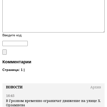
Введите код
Комментарии
Страница:
1 |
НОВОСТИ
Архив
16:45
В Грозном временно ограничат движение на улице Х.
Орзамиева