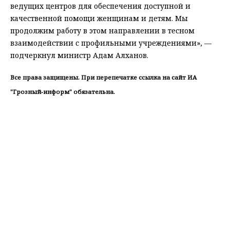
ведущих центров для обеспечения доступной и
качественной помощи женщинам и детям. Мы
продолжим работу в этом направлении в тесном
взаимодействии с профильными учреждениями», —
подчеркнул министр Адам Алханов.
Все права защищены. При перепечатке ссылка на сайт ИА
"Грозный-информ" обязательна.