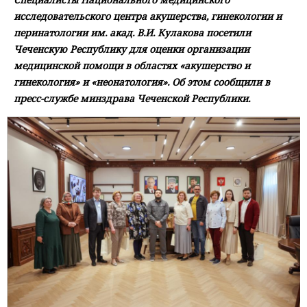
исследовательского центра акушерства, гинекологии и
перинатологии им. акад. В.И. Кулакова посетили
Чеченскую Республику для оценки организации
медицинской помощи в областях «акушерство и
гинекология» и «неонатология». Об этом сообщили в
пресс-службе минздрава Чеченской Республики.