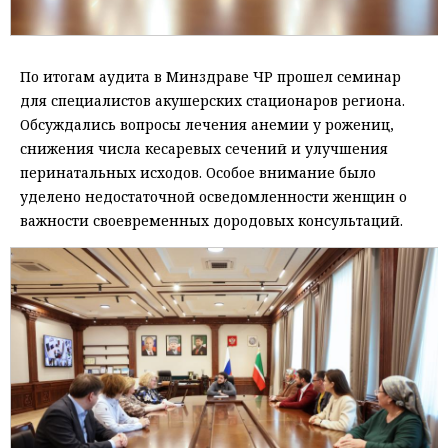
По итогам аудита в Минздраве ЧР прошел семинар
для специалистов акушерских стационаров региона.
Обсуждались вопросы лечения анемии у рожениц,
снижения числа кесаревых сечений и улучшения
перинатальных исходов. Особое внимание было
уделено недостаточной осведомленности женщин о
важности своевременных дородовых консультаций.