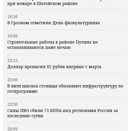
при пожаре в Шатойском районе
10:16
В Грозном отметили День физкультурника
10:08
Строительные работы в районе Путина не
останавливаются даже ночью
23:15
Доллар превысил 82 рубля впервые с марта
23:06
В пяти школах столицы обновляют инфраструктуру по
госпрограмме
22:30
Силы ПВО сбили 75 БПЛА над регионами России за
последние сутки
20:09