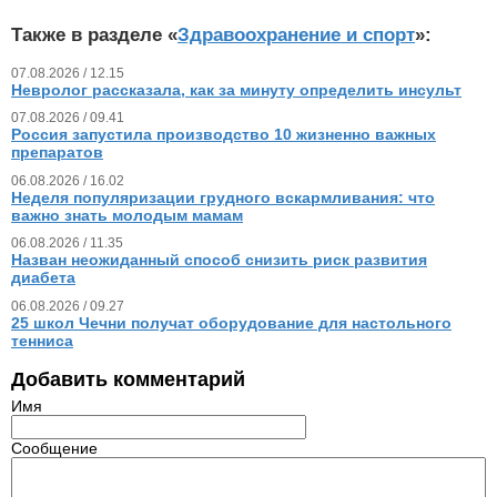
Также в разделе «
Здравоохранение и спорт
»:
07.08.2026 / 12.15
Невролог рассказала, как за минуту определить инсульт
07.08.2026 / 09.41
Россия запустила производство 10 жизненно важных
препаратов
06.08.2026 / 16.02
Неделя популяризации грудного вскармливания: что
важно знать молодым мамам
06.08.2026 / 11.35
Назван неожиданный способ снизить риск развития
диабета
06.08.2026 / 09.27
25 школ Чечни получат оборудование для настольного
тенниса
Добавить комментарий
Имя
Сообщение