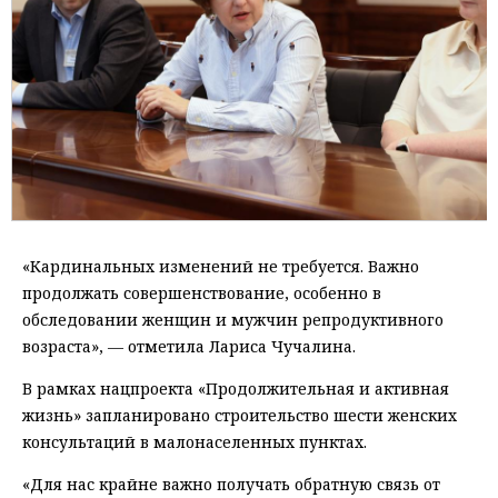
«Кардинальных изменений не требуется. Важно
продолжать совершенствование, особенно в
обследовании женщин и мужчин репродуктивного
возраста», — отметила Лариса Чучалина.
В рамках нацпроекта «Продолжительная и активная
жизнь» запланировано строительство шести женских
консультаций в малонаселенных пунктах.
«Для нас крайне важно получать обратную связь от