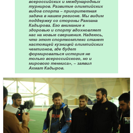
всероссийских и международных
турниров. Развитие олимпийских
видов спорта – приоритетная
задача в нашем регионе. Мы видим
поддержку со стороны Рамзана
Кадырова. Его внимание к
здоровью и спорту вдохновляет
нас на новые свершения. Надеюсь,
что этот спорткомплекс станет
настоящей кузницей олимпийских
чемпионов, где будет
формироваться история не
только всероссийского, но и
мирового тенниса», – заявил
Ахмат Кадыров.