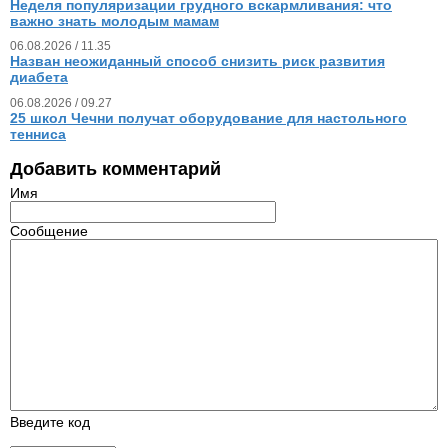
Неделя популяризации грудного вскармливания: что
важно знать молодым мамам
06.08.2026 / 11.35
Назван неожиданный способ снизить риск развития
диабета
06.08.2026 / 09.27
25 школ Чечни получат оборудование для настольного
тенниса
Добавить комментарий
Имя
Сообщение
Введите код