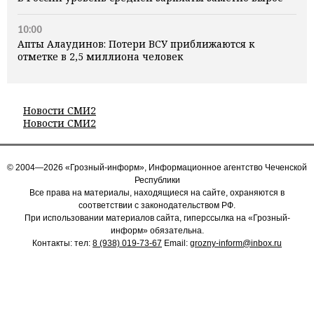
10:00
Апты Алаудинов: Потери ВСУ приближаются к
отметке в 2,5 миллиона человек
Новости СМИ2
Новости СМИ2
© 2004—2026 «Грозный-информ», Информационное агентство Чеченской
Республики
Все права на материалы, находящиеся на сайте, охраняются в
соответствии с законодательством РФ.
При использовании материалов сайта, гиперссылка на «Грозный-
информ» обязательна.
Контакты: тел:
8 (938) 019-73-67
Email:
grozny-inform@inbox.ru