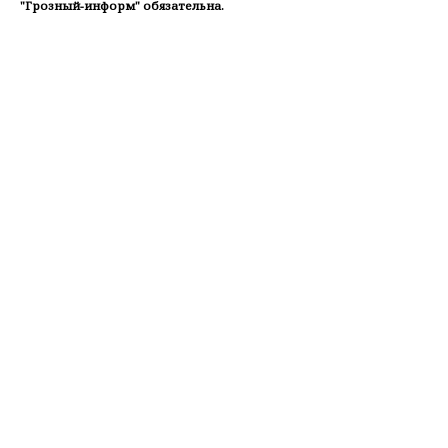
"Грозный-информ" обязательна.