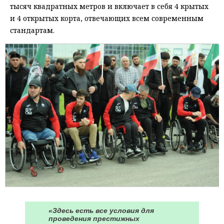
тысяч квадратных метров и включает в себя 4 крытых
и 4 открытых корта, отвечающих всем современным
стандартам.
«Здесь есть все условия для
проведения престижных