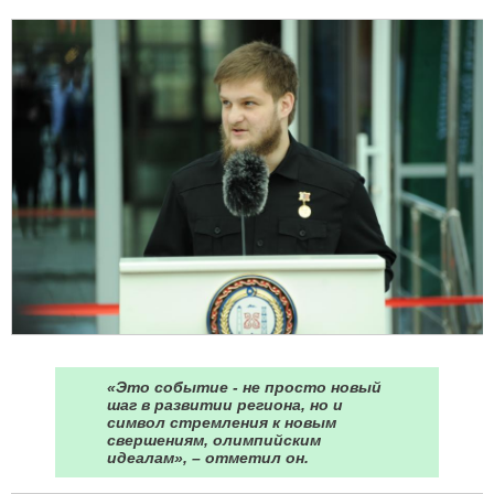
«Это событие - не просто новый
шаг в развитии региона, но и
символ стремления к новым
свершениям, олимпийским
идеалам», – отметил он.