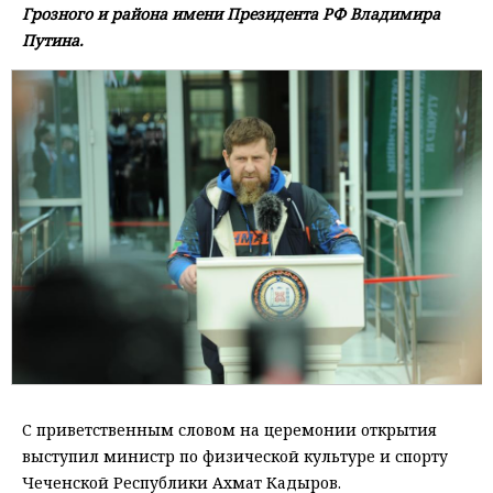
Грозного и района имени Президента РФ Владимира
Путина.
С приветственным словом на церемонии открытия
выступил министр по физической культуре и спорту
Чеченской Республики Ахмат Кадыров.