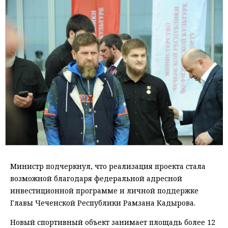
Министр подчеркнул, что реализация проекта стала
возможной благодаря федеральной адресной
инвестиционной программе и личной поддержке
Главы Чеченской Республики Рамзана Кадырова.
Новый спортивный объект занимает площадь более 12