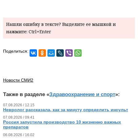
Нашли ошибку в тексте? Выделите ее мышкой и
нажмите: Ctrl+Enter
Поделиться:
Новости СМИ2
Также в разделе «
Здравоохранение и спорт
»:
07.08.2026 / 12.15
Невролог рассказала, как за минуту определить инсульт
07.08.2026 / 09.41
Россия запустила производство 10 жизненно важных
препаратов
06.08.2026 / 16.02