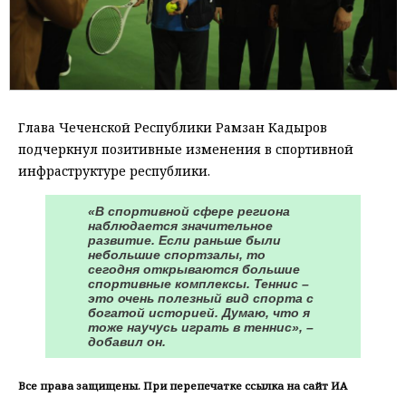
Глава Чеченской Республики Рамзан Кадыров
подчеркнул позитивные изменения в спортивной
инфраструктуре республики.
«В спортивной сфере региона
наблюдается значительное
развитие. Если раньше были
небольшие спортзалы, то
сегодня открываются большие
спортивные комплексы. Теннис –
это очень полезный вид спорта с
богатой историей. Думаю, что я
тоже научусь играть в теннис», –
добавил он.
Все права защищены. При перепечатке ссылка на сайт ИА