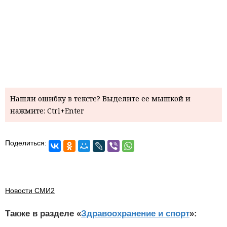
Нашли ошибку в тексте? Выделите ее мышкой и
нажмите: Ctrl+Enter
Поделиться:
Новости СМИ2
Также в разделе «
Здравоохранение и спорт
»: