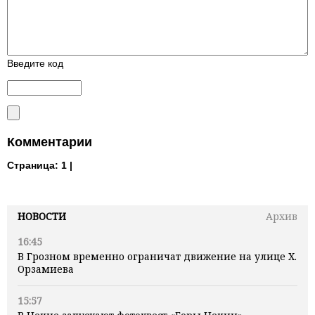
Введите код
Комментарии
Страница:
1 |
НОВОСТИ
Архив
16:45
В Грозном временно ограничат движение на улице Х.
Орзамиева
15:57