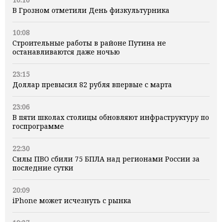
В Грозном отметили День физкультурника
10:08
Строительные работы в районе Путина не
останавливаются даже ночью
23:15
Доллар превысил 82 рубля впервые с марта
23:06
В пяти школах столицы обновляют инфраструктуру по
госпрограмме
22:30
Силы ПВО сбили 75 БПЛА над регионами России за
последние сутки
20:09
iPhone может исчезнуть с рынка