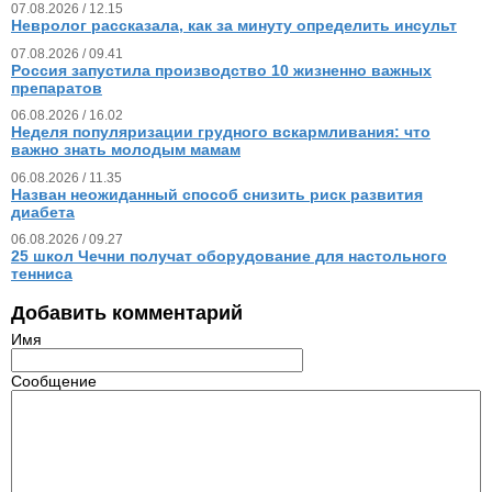
07.08.2026 / 12.15
Невролог рассказала, как за минуту определить инсульт
07.08.2026 / 09.41
Россия запустила производство 10 жизненно важных
препаратов
06.08.2026 / 16.02
Неделя популяризации грудного вскармливания: что
важно знать молодым мамам
06.08.2026 / 11.35
Назван неожиданный способ снизить риск развития
диабета
06.08.2026 / 09.27
25 школ Чечни получат оборудование для настольного
тенниса
Добавить комментарий
Имя
Сообщение