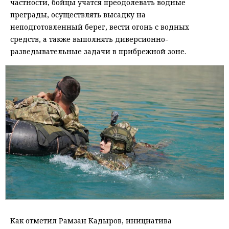
частности, бойцы учатся преодолевать водные
преграды, осуществлять высадку на
неподготовленный берег, вести огонь с водных
средств, а также выполнять диверсионно-
разведывательные задачи в прибрежной зоне.
Как отметил Рамзан Кадыров, инициатива