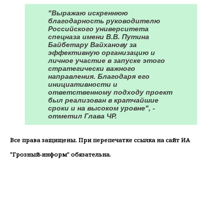
"Выражаю искреннюю
благодарность руководителю
Российского университета
спецназа имени В.В. Путина
Байбетару Вайханову за
эффективную организацию и
личное участие в запуске этого
стратегически важного
направления. Благодаря его
инициативности и
ответственному подходу проект
был реализован в кратчайшие
сроки и на высоком уровне", -
отметил Глава ЧР.
Все права защищены. При перепечатке ссылка на сайт ИА
"Грозный-информ" обязательна.