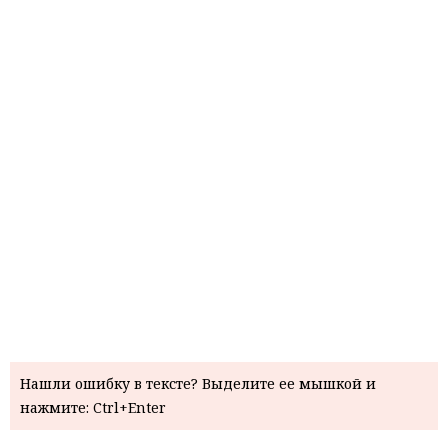
Нашли ошибку в тексте? Выделите ее мышкой и
нажмите: Ctrl+Enter