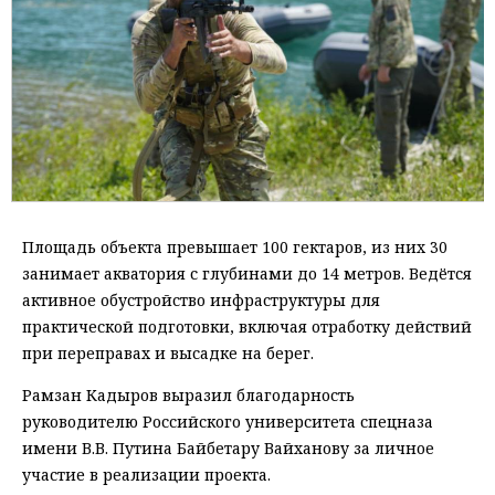
Площадь объекта превышает 100 гектаров, из них 30
занимает акватория с глубинами до 14 метров. Ведётся
активное обустройство инфраструктуры для
практической подготовки, включая отработку действий
при переправах и высадке на берег.
Рамзан Кадыров выразил благодарность
руководителю Российского университета спецназа
имени В.В. Путина Байбетару Вайханову за личное
участие в реализации проекта.