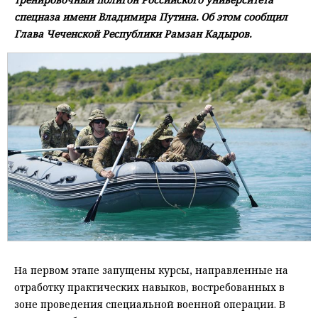
спецназа имени Владимира Путина. Об этом сообщил
Глава Чеченской Республики Рамзан Кадыров.
На первом этапе запущены курсы, направленные на
отработку практических навыков, востребованных в
зоне проведения специальной военной операции. В