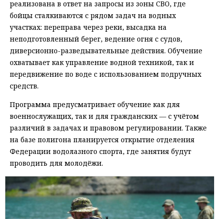
реализована в ответ на запросы из зоны СВО, где
бойцы сталкиваются с рядом задач на водных
участках: переправа через реки, высадка на
неподготовленный берег, ведение огня с судов,
диверсионно-разведывательные действия. Обучение
охватывает как управление водной техникой, так и
передвижение по воде с использованием подручных
средств.
Программа предусматривает обучение как для
военнослужащих, так и для гражданских — с учётом
различий в задачах и правовом регулировании. Также
на базе полигона планируется открытие отделения
Федерации водолазного спорта, где занятия будут
проводить для молодёжи.