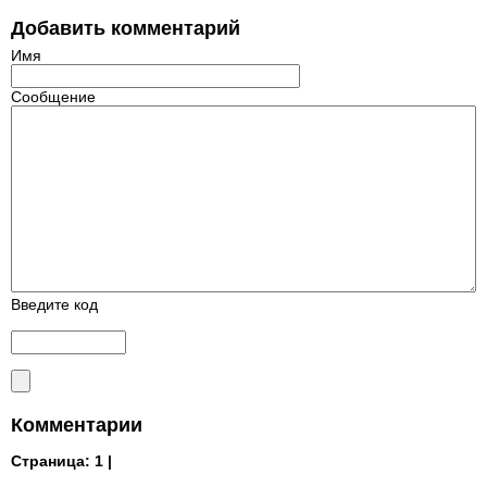
Добавить комментарий
Имя
Сообщение
Введите код
Комментарии
Страница:
1 |