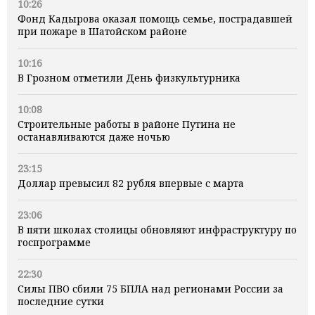
10:26
Фонд Кадырова оказал помощь семье, пострадавшей
при пожаре в Шатойском районе
10:16
В Грозном отметили День физкультурника
10:08
Строительные работы в районе Путина не
останавливаются даже ночью
23:15
Доллар превысил 82 рубля впервые с марта
23:06
В пяти школах столицы обновляют инфраструктуру по
госпрограмме
22:30
Силы ПВО сбили 75 БПЛА над регионами России за
последние сутки