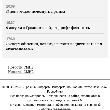
20:09
iPhone может исчезнуть с рынка
19:37
9 августа в Грозном пройдет дрифт-фестиваль
17:30
Эксперт объяснил, почему не стоит подшучивать над
мошенниками
Новости СМИ2
Новости СМИ2
© 2004—2026 «Грозный-информ», Информационное агентство Чеченской
Республики
Все права на материалы, находящиеся на сайте, охраняются в
соответствии с законодательством РФ.
При использовании материалов сайта, гиперссылка на «Грозный-
информ» обязательна.