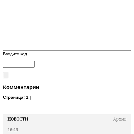
Введите код
Комментарии
Страница:
1 |
НОВОСТИ
Архив
16:45