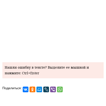
Нашли ошибку в тексте? Выделите ее мышкой и
нажмите: Ctrl+Enter
Поделиться: