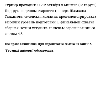
Турнир проходил 11-12 октября в Минске (Беларусь).
Под руководством старшего тренера Шамхана
Талхигова чеченская команда продемонстрировала
высокий уровень подготовки. В финальной схватке
сборная Чечни уступила хозяевам соревнований со
счетом 4:3.
Все права защищены. При перепечатке ссылка на сайт ИА
"Грозный-информ" обязательна.